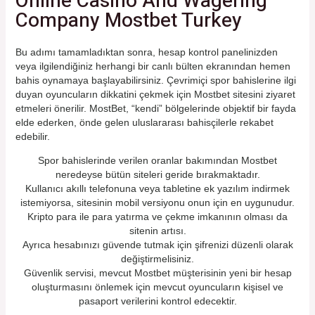
Online Casino And Wagering
Company Mostbet Turkey
Bu adımı tamamladıktan sonra, hesap kontrol panelinizden
veya ilgilendiğiniz herhangi bir canlı bülten ekranından hemen
bahis oynamaya başlayabilirsiniz. Çevrimiçi spor bahislerine ilgi
duyan oyuncuların dikkatini çekmek için Mostbet sitesini ziyaret
etmeleri önerilir. MostBet, “kendi” bölgelerinde objektif bir fayda
elde ederken, önde gelen uluslararası bahisçilerle rekabet
edebilir.
Spor bahislerinde verilen oranlar bakımından Mostbet
neredeyse bütün siteleri geride bırakmaktadır.
Kullanıcı akıllı telefonuna veya tabletine ek yazılım indirmek
istemiyorsa, sitesinin mobil versiyonu onun için en uygunudur.
Kripto para ile para yatırma ve çekme imkanının olması da
sitenin artısı.
Ayrıca hesabınızı güvende tutmak için şifrenizi düzenli olarak
değiştirmelisiniz.
Güvenlik servisi, mevcut Mostbet müşterisinin yeni bir hesap
oluşturmasını önlemek için mevcut oyuncuların kişisel ve
pasaport verilerini kontrol edecektir.