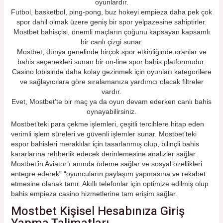
oyunlardır.
Futbol, basketbol, ping-pong, buz hokeyi empieza daha pek çok
spor dahil olmak üzere geniş bir spor yelpazesine sahiptirler.
Mostbet bahisçisi, önemli maçların çoğunu kapsayan kapsamlı
bir canlı çizgi sunar.
Mostbet, dünya genelinde birçok spor etkinliğinde oranlar ve
bahis seçenekleri sunan bir on-line spor bahis platformudur.
Casino lobisinde daha kolay gezinmek için oyunları kategorilere
ve sağlayıcılara göre sıralamanıza yardımcı olacak filtreler
vardır.
Evet, Mostbet’te bir maç ya da oyun devam ederken canlı bahis
oynayabilirsiniz.
Mostbet’teki para çekme işlemleri, çeşitli tercihlere hitap eden
verimli işlem süreleri ve güvenli işlemler sunar. Mostbet’teki
espor bahisleri meraklılar için tasarlanmış olup, bilinçli bahis
kararlarına rehberlik edecek derinlemesine analizler sağlar.
Mostbet’in Aviator’ı anında ödeme sağlar ve sosyal özellikleri
entegre ederek” “oyuncuların paylaşım yapmasına ve rekabet
etmesine olanak tanır. Akıllı telefonlar için optimize edilmiş olup
bahis empieza casino hizmetlerine tam erişim sağlar.
Mostbet Kişisel Hesabınıza Giriş