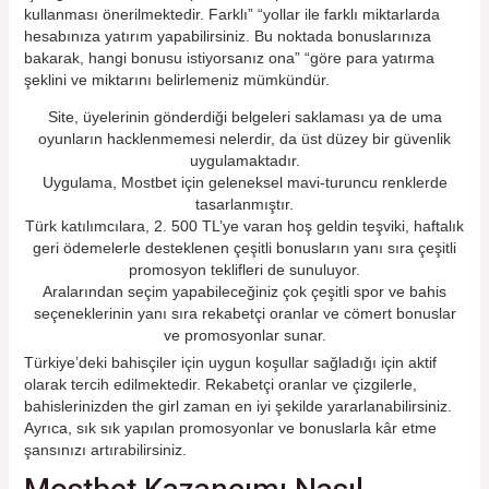
kullanması önerilmektedir. Farklı” “yollar ile farklı miktarlarda
hesabınıza yatırım yapabilirsiniz. Bu noktada bonuslarınıza
bakarak, hangi bonusu istiyorsanız ona” “göre para yatırma
şeklini ve miktarını belirlemeniz mümkündür.
Site, üyelerinin gönderdiği belgeleri saklaması ya de uma
oyunların hacklenmemesi nelerdir, da üst düzey bir güvenlik
uygulamaktadır.
Uygulama, Mostbet için geleneksel mavi-turuncu renklerde
tasarlanmıştır.
Türk katılımcılara, 2. 500 TL’ye varan hoş geldin teşviki, haftalık
geri ödemelerle desteklenen çeşitli bonusların yanı sıra çeşitli
promosyon teklifleri de sunuluyor.
Aralarından seçim yapabileceğiniz çok çeşitli spor ve bahis
seçeneklerinin yanı sıra rekabetçi oranlar ve cömert bonuslar
ve promosyonlar sunar.
Türkiye’deki bahisçiler için uygun koşullar sağladığı için aktif
olarak tercih edilmektedir. Rekabetçi oranlar ve çizgilerle,
bahislerinizden the girl zaman en iyi şekilde yararlanabilirsiniz.
Ayrıca, sık sık yapılan promosyonlar ve bonuslarla kâr etme
şansınızı artırabilirsiniz.