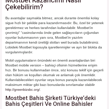
Mostbet Kazancımı Nasıl
Çekebilirim?
Bu avantajlar saymakla bitmez, ancak durante önemlisi kolay
sigue hızlı bir şekilde para kazandırmasıdır. Bu, özel bir yetenek
gerektirmez ve herkes tarafından kullanılabilir. Mostbet’in
çevrimiçi” “casinolarında önde gelen sağlayıcıların çoğundan
oyunlar bulunmasının yanı sıra, Mostbet’in yazılım
departmanının kendi ürettiği slotları weil burada bulabilirsiniz.
Lobideki Mostbet logosuyla işaretlenmişler ve ayrı bir blokta da
vurgulanmışlardır.
Mobil uygulamaların önündeki en önemli avantajlardan biri
Mostbet mobile version – bahisçi ofisinin hizmetlerine erişim
hızı. Bir bonusu kullanmadan önce, söz konusu teklif için geçerli
olan hüküm ve koşulları okumak ve anlamak çok önemlidir.
Kullanılabilecekleri oyunlar veya bonus parayla kazanılabilecek
maksimum miktar gibi bazı bonuslarda sınırlamalar olabilir
http://greenbizsbc.org/
.
Mostbet Bahis Şirketi Türkiye’deki
Bahis Çeşitleri Ve Online Bahisler