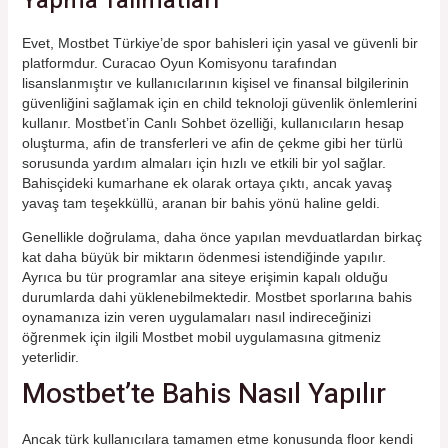
Yapma Talimatları
Evet, Mostbet Türkiye’de spor bahisleri için yasal ve güvenli bir
platformdur. Curacao Oyun Komisyonu tarafından
lisanslanmıştır ve kullanıcılarının kişisel ve finansal bilgilerinin
güvenliğini sağlamak için en child teknoloji güvenlik önlemlerini
kullanır. Mostbet’in Canlı Sohbet özelliği, kullanıcıların hesap
oluşturma, afin de transferleri ve afin de çekme gibi her türlü
sorusunda yardım almaları için hızlı ve etkili bir yol sağlar.
Bahisçideki kumarhane ek olarak ortaya çıktı, ancak yavaş
yavaş tam teşekküllü, aranan bir bahis yönü haline geldi.
Genellikle doğrulama, daha önce yapılan mevduatlardan birkaç
kat daha büyük bir miktarın ödenmesi istendiğinde yapılır.
Ayrıca bu tür programlar ana siteye erişimin kapalı olduğu
durumlarda dahi yüklenebilmektedir. Mostbet sporlarına bahis
oynamanıza izin veren uygulamaları nasıl indireceğinizi
öğrenmek için ilgili Mostbet mobil uygulamasına gitmeniz
yeterlidir.
Mostbet’te Bahis Nasıl Yapılır
Ancak türk kullanıcılara tamamen etme konusunda floor kendi