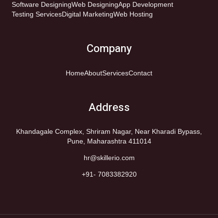
Software Designing
Web Designing
App Development
Testing Services
Digital Marketing
Web Hosting
Company
Home
About
Services
Contact
Address
Khandagale Complex, Shriram Nagar, Near Kharadi Bypass,
Pune, Maharashtra 411014
hr@skillerio.com
+91- 7083382920