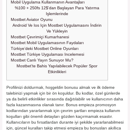
Mobil Uygulama Kullanmanın Avantajları
%100 + 250fs 12$’dan Başlayan Para Yatırma
Işlemlerinde
Mostbet Aviator Oyunu
Android Ve Ios Için Mostbet Uygulamasını İndirin
Ve Yükleyin
Mostbet Çevrimiçi Kumarhanesi
Mostbet Mobil Uygulamasının Faydaları
Türkiye’deki Mostbet Online Oyunları
Mostbet Türkiye Uygulaması Incelemesi
Mostbet Canlı Yayın Sunuyor Mu?
Mostbet’te Bahis Yapılabilecek Popüler Spor
Etkinlikleri
Profilinizi doldurmak, hoşgeldin bonusu almak ve ilk ödeme
talebinizi yapmak için bir ön koşuldur. Bu kodlar, özel günlerde
ya da belirli etkinlikler sırasında dağıtılabilir ve kullanıcının daha
fazla kazanmasına olanak tanır. Bonus empieza promosyon
kodlarından yararlanmak için çevrim şartları empieza kullanım
koşulları gibi önemli detayları gözden kaçırmamak esastır.
Kullanıcıların bu fırsatlardan durante iyi şekilde yararlanabilmesi
için, güncel kuralları takip etmesi empieza bu bonusları akıllıca