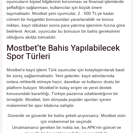
oyuncuların kişisel bilgilerinin korunması ve finansal işlemlerde
şeffaflığın sağlanması, kullanıcılar için büyük önem
taşımaktadır. Mostbet yeni oyuncular, 2 . 500 TL’ye kadar
cömert bir hoşgeldin bonusundan yararlanabilir ve bonus
miktarı, kayıt olduktan sonra para yatırma işleminin hızına göre
belirlenir. Ancak, oyuncular bu bonusun bir bahis gereksinimi
olduğunu akılda tutmalıdır.
Mostbet’te Bahis Yapılabilecek
Spor Türleri
Mostbet’e kayıt işlemi Türk oyuncular için kolaylaştırılarak basit
bir süreç sağlanmaktadır. Yeni gelenler, kayıt adımlarında
onlara rehberlik etmeye hazır, davetkar ve kullanıcı dostu bir
platform buluyor. Mostbet’in kolay erişim ve yerel destek
konusundaki kararlılığı, Türkiye pazarına odaklandığının bir
örneğidir. Mostbet, tüm dünyada popüler sporları içeren
mükemmel bir spor kitabına sahiptir.
Güvenilir ve güvenilir bir bahis şirketi arıyorsanız, Mostbet sizin
için mükemmel bir seçimdir.
Unutmamanız gereken bir nokta ise, bu APK’nin güncel ve