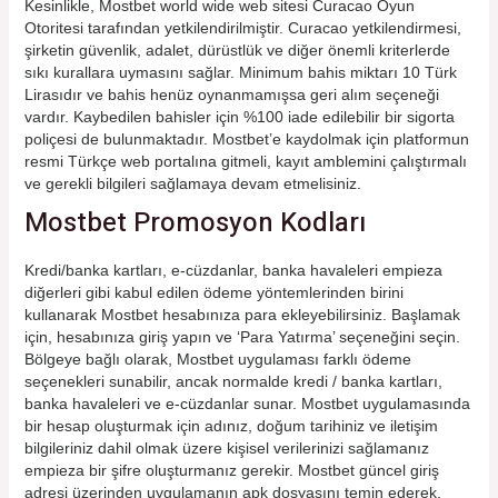
Kesinlikle, Mostbet world wide web sitesi Curacao Oyun
Otoritesi tarafından yetkilendirilmiştir. Curacao yetkilendirmesi,
şirketin güvenlik, adalet, dürüstlük ve diğer önemli kriterlerde
sıkı kurallara uymasını sağlar. Minimum bahis miktarı 10 Türk
Lirasıdır ve bahis henüz oynanmamışsa geri alım seçeneği
vardır. Kaybedilen bahisler için %100 iade edilebilir bir sigorta
poliçesi de bulunmaktadır. Mostbet’e kaydolmak için platformun
resmi Türkçe web portalına gitmeli, kayıt amblemini çalıştırmalı
ve gerekli bilgileri sağlamaya devam etmelisiniz.
Mostbet Promosyon Kodları
Kredi/banka kartları, e-cüzdanlar, banka havaleleri empieza
diğerleri gibi kabul edilen ödeme yöntemlerinden birini
kullanarak Mostbet hesabınıza para ekleyebilirsiniz. Başlamak
için, hesabınıza giriş yapın ve ‘Para Yatırma’ seçeneğini seçin.
Bölgeye bağlı olarak, Mostbet uygulaması farklı ödeme
seçenekleri sunabilir, ancak normalde kredi / banka kartları,
banka havaleleri ve e-cüzdanlar sunar. Mostbet uygulamasında
bir hesap oluşturmak için adınız, doğum tarihiniz ve iletişim
bilgileriniz dahil olmak üzere kişisel verilerinizi sağlamanız
empieza bir şifre oluşturmanız gerekir. Mostbet güncel giriş
adresi üzerinden uygulamanın apk dosyasını temin ederek,