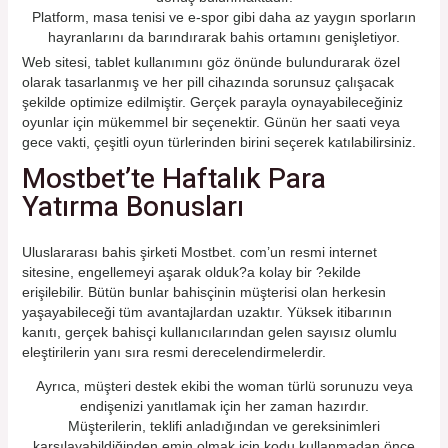
Platform, masa tenisi ve e-spor gibi daha az yaygın sporların
hayranlarını da barındırarak bahis ortamını genişletiyor.
Web sitesi, tablet kullanımını göz önünde bulundurarak özel
olarak tasarlanmış ve her pill cihazında sorunsuz çalışacak
şekilde optimize edilmiştir. Gerçek parayla oynayabileceğiniz
oyunlar için mükemmel bir seçenektir. Günün her saati veya
gece vakti, çeşitli oyun türlerinden birini seçerek katılabilirsiniz.
Mostbet’te Haftalık Para
Yatırma Bonusları
Uluslararası bahis şirketi Mostbet. com’un resmi internet
sitesine, engellemeyi aşarak olduk?a kolay bir ?ekilde
erişilebilir. Bütün bunlar bahisçinin müşterisi olan herkesin
yaşayabileceği tüm avantajlardan uzaktır. Yüksek itibarının
kanıtı, gerçek bahisçi kullanıcılarından gelen sayısız olumlu
eleştirilerin yanı sıra resmi derecelendirmelerdir.
Ayrıca, müşteri destek ekibi the woman türlü sorunuzu veya
endişenizi yanıtlamak için her zaman hazırdır.
Müşterilerin, teklifi anladığından ve gereksinimleri
karşılayabildiğinden emin olmak için kodu kullanmadan önce