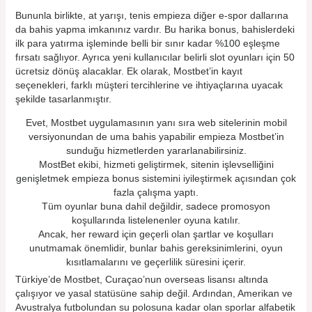
Bununla birlikte, at yarışı, tenis empieza diğer e-spor dallarına
da bahis yapma imkanınız vardır. Bu harika bonus, bahislerdeki
ilk para yatırma işleminde belli bir sınır kadar %100 eşleşme
fırsatı sağlıyor. Ayrıca yeni kullanıcılar belirli slot oyunları için 50
ücretsiz dönüş alacaklar. Ek olarak, Mostbet’in kayıt
seçenekleri, farklı müşteri tercihlerine ve ihtiyaçlarına uyacak
şekilde tasarlanmıştır.
Evet, Mostbet uygulamasının yanı sıra web sitelerinin mobil
versiyonundan de uma bahis yapabilir empieza Mostbet’in
sunduğu hizmetlerden yararlanabilirsiniz.
MostBet ekibi, hizmeti geliştirmek, sitenin işlevselliğini
genişletmek empieza bonus sistemini iyileştirmek açısından çok
fazla çalışma yaptı.
Tüm oyunlar buna dahil değildir, sadece promosyon
koşullarında listelenenler oyuna katılır.
Ancak, her reward için geçerli olan şartlar ve koşulları
unutmamak önemlidir, bunlar bahis gereksinimlerini, oyun
kısıtlamalarını ve geçerlilik süresini içerir.
Türkiye’de Mostbet, Curaçao’nun overseas lisansı altında
çalışıyor ve yasal statüsüne sahip değil. Ardından, Amerikan ve
Avustralya futbolundan su polosuna kadar olan sporlar alfabetik