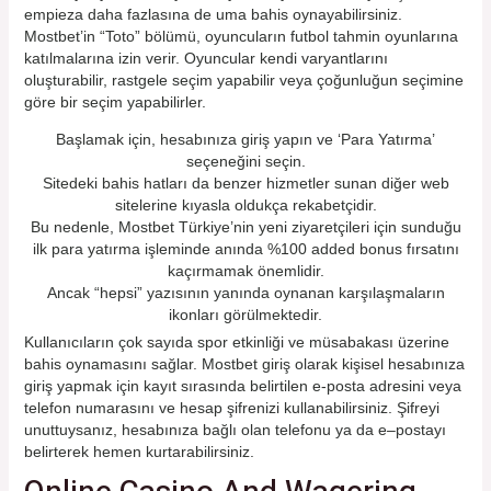
empieza daha fazlasına de uma bahis oynayabilirsiniz.
Mostbet’in “Toto” bölümü, oyuncuların futbol tahmin oyunlarına
katılmalarına izin verir. Oyuncular kendi varyantlarını
oluşturabilir, rastgele seçim yapabilir veya çoğunluğun seçimine
göre bir seçim yapabilirler.
Başlamak için, hesabınıza giriş yapın ve ‘Para Yatırma’
seçeneğini seçin.
Sitedeki bahis hatları da benzer hizmetler sunan diğer web
sitelerine kıyasla oldukça rekabetçidir.
Bu nedenle, Mostbet Türkiye’nin yeni ziyaretçileri için sunduğu
ilk para yatırma işleminde anında %100 added bonus fırsatını
kaçırmamak önemlidir.
Ancak “hepsi” yazısının yanında oynanan karşılaşmaların
ikonları görülmektedir.
Kullanıcıların çok sayıda spor etkinliği ve müsabakası üzerine
bahis oynamasını sağlar. Mostbet giriş olarak kişisel hesabınıza
giriş yapmak için kayıt sırasında belirtilen e-posta adresini veya
telefon numarasını ve hesap şifrenizi kullanabilirsiniz. Şifreyi
unuttuysanız, hesabınıza bağlı olan telefonu ya da e–postayı
belirterek hemen kurtarabilirsiniz.