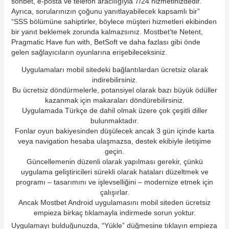
sohbet, e-posta ve telefon aracılığıyla 7/24 hizmetinizdedir.
Ayrıca, sorularınızın çoğunu yanıtlayabilecek kapsamlı bir”
“SSS bölümüne sahiptirler, böylece müşteri hizmetleri ekibinden
bir yanıt beklemek zorunda kalmazsınız. Mostbet’te Netent,
Pragmatic Have fun with, BetSoft ve daha fazlası gibi önde
gelen sağlayıcıların oyunlarına erişebileceksiniz.
Uygulamaları mobil sitedeki bağlantılardan ücretsiz olarak
indirebilirsiniz.
Bu ücretsiz döndürmelerle, potansiyel olarak bazı büyük ödüller
kazanmak için makaraları döndürebilirsiniz.
Uygulamada Türkçe de dahil olmak üzere çok çeşitli diller
bulunmaktadır.
Fonlar oyun bakiyesinden düşülecek ancak 3 gün içinde karta
veya navigation hesaba ulaşmazsa, destek ekibiyle iletişime
geçin.
Güncellemenin düzenli olarak yapılması gerekir, çünkü
uygulama geliştiricileri sürekli olarak hataları düzeltmek ve
programı – tasarımını ve işlevselliğini – modernize etmek için
çalışırlar.
Ancak Mostbet Android uygulamasını mobil siteden ücretsiz
empieza birkaç tıklamayla indirmede sorun yoktur.
Uygulamayı bulduğunuzda, “Yükle” düğmesine tıklayın empieza