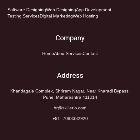
Software Designing
Web Designing
App Development
Testing Services
Digital Marketing
Web Hosting
Company
Home
About
Services
Contact
Address
Khandagale Complex, Shriram Nagar, Near Kharadi Bypass,
Pune, Maharashtra 411014
hr@skillerio.com
+91- 7083382920