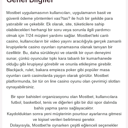
Mostbet uygulamasının kullanıcıları, uygulamanın basit ve
güvenli ödeme yöntemleri vas?tas? ile hızlı bir şekilde para
yatırabilir ve çekebilir. Ek olarak, site, tüketicilere sahip
olabilecekleri herhangi bir soru veya sorunla ilgili yardımcı
olmak için 7/24 müşteri yardımı sağlar. Mostbet’teki canlı
casino, kullanıcıların bir video yayını aracılığıyla gerçek zamanlı
krupiyelerle casino oyunları oynamasına olanak tanıyan bir
özelliktir. Bu, daha sürükleyici ve otantik bir oyun deneyimi
sunar, çünkü oyuncular tıpkı kara tabanlı bir kumarhanede
olduğu gibi krupiyeyi görebilir ve onunla etkileşime girebilir.
Blackjack, rulet, bakara empieza poker gibi popüler masa
oyunları canlı casinolarda yaygın olarak görülür. Mostbet
platformunda, bir tür on line casino oyunu olan çevrimiçi slotları
oynayabilirsiniz.
Bir spor bahisleri organizasyonu olan Mostbet, kullanıcılara
futbol, basketbol, tenis ve diğerleri gibi bir dizi spor dalında
bahis yapma şansı sağlayacaktır.
Kaydolduktan sonra yeni müşterinin pourtour ayarlarına gitmesi
ve kişisel verileri belirtmesi gerekir.
Dolayısıyla, Mostbet’te oynarken çeşitli eğlenceli seçenekler