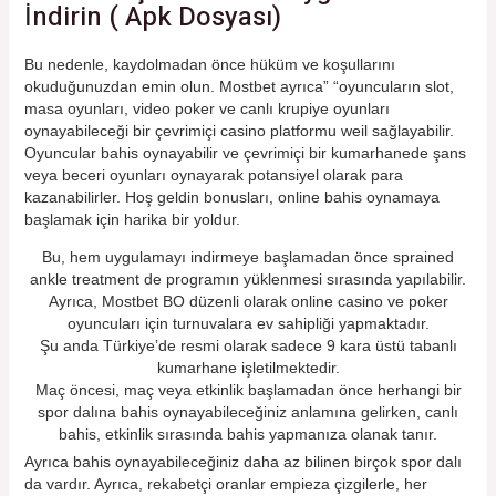
İndirin ( Apk Dosyası)
Bu nedenle, kaydolmadan önce hüküm ve koşullarını
okuduğunuzdan emin olun. Mostbet ayrıca” “oyuncuların slot,
masa oyunları, video poker ve canlı krupiye oyunları
oynayabileceği bir çevrimiçi casino platformu weil sağlayabilir.
Oyuncular bahis oynayabilir ve çevrimiçi bir kumarhanede şans
veya beceri oyunları oynayarak potansiyel olarak para
kazanabilirler. Hoş geldin bonusları, online bahis oynamaya
başlamak için harika bir yoldur.
Bu, hem uygulamayı indirmeye başlamadan önce sprained
ankle treatment de programın yüklenmesi sırasında yapılabilir.
Ayrıca, Mostbet BO düzenli olarak online casino ve poker
oyuncuları için turnuvalara ev sahipliği yapmaktadır.
Şu anda Türkiye’de resmi olarak sadece 9 kara üstü tabanlı
kumarhane işletilmektedir.
Maç öncesi, maç veya etkinlik başlamadan önce herhangi bir
spor dalına bahis oynayabileceğiniz anlamına gelirken, canlı
bahis, etkinlik sırasında bahis yapmanıza olanak tanır.
Ayrıca bahis oynayabileceğiniz daha az bilinen birçok spor dalı
da vardır. Ayrıca, rekabetçi oranlar empieza çizgilerle, her