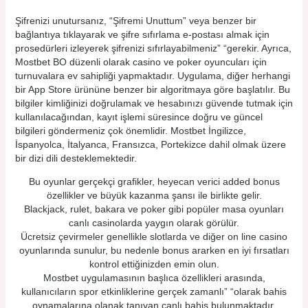
Şifrenizi unutursanız, “Şifremi Unuttum” veya benzer bir
bağlantıya tıklayarak ve şifre sıfırlama e-postası almak için
prosedürleri izleyerek şifrenizi sıfırlayabilmeniz” “gerekir. Ayrıca,
Mostbet BO düzenli olarak casino ve poker oyuncuları için
turnuvalara ev sahipliği yapmaktadır. Uygulama, diğer herhangi
bir App Store ürününe benzer bir algoritmaya göre başlatılır. Bu
bilgiler kimliğinizi doğrulamak ve hesabınızı güvende tutmak için
kullanılacağından, kayıt işlemi süresince doğru ve güncel
bilgileri göndermeniz çok önemlidir. Mostbet İngilizce,
İspanyolca, İtalyanca, Fransızca, Portekizce dahil olmak üzere
bir dizi dili desteklemektedir.
Bu oyunlar gerçekçi grafikler, heyecan verici added bonus
özellikler ve büyük kazanma şansı ile birlikte gelir.
Blackjack, rulet, bakara ve poker gibi popüler masa oyunları
canlı casinolarda yaygın olarak görülür.
Ücretsiz çevirmeler genellikle slotlarda ve diğer on line casino
oyunlarında sunulur, bu nedenle bonus ararken en iyi fırsatları
kontrol ettiğinizden emin olun.
Mostbet uygulamasının başlıca özellikleri arasında,
kullanıcıların spor etkinliklerine gerçek zamanlı” “olarak bahis
oynamalarına olanak tanıyan canlı bahis bulunmaktadır.