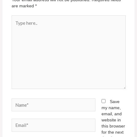
are marked
*
Type
here..
Name*
Save
my name,
email, and
website in
Email*
this browser
for the next