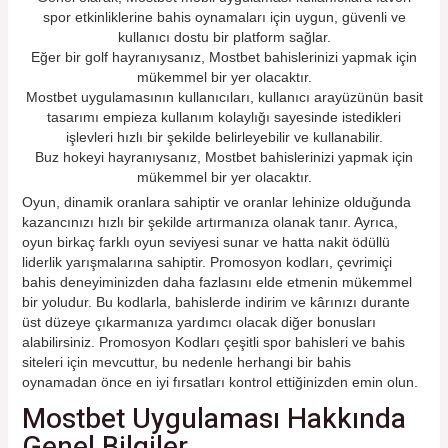
spor etkinliklerine bahis oynamaları için uygun, güvenli ve
kullanıcı dostu bir platform sağlar.
Eğer bir golf hayranıysanız, Mostbet bahislerinizi yapmak için
mükemmel bir yer olacaktır.
Mostbet uygulamasının kullanıcıları, kullanıcı arayüzünün basit
tasarımı empieza kullanım kolaylığı sayesinde istedikleri
işlevleri hızlı bir şekilde belirleyebilir ve kullanabilir.
Buz hokeyi hayranıysanız, Mostbet bahislerinizi yapmak için
mükemmel bir yer olacaktır.
Oyun, dinamik oranlara sahiptir ve oranlar lehinize olduğunda
kazancınızı hızlı bir şekilde artırmanıza olanak tanır. Ayrıca,
oyun birkaç farklı oyun seviyesi sunar ve hatta nakit ödüllü
liderlik yarışmalarına sahiptir. Promosyon kodları, çevrimiçi
bahis deneyiminizden daha fazlasını elde etmenin mükemmel
bir yoludur. Bu kodlarla, bahislerde indirim ve kârınızı durante
üst düzeye çıkarmanıza yardımcı olacak diğer bonusları
alabilirsiniz. Promosyon Kodları çeşitli spor bahisleri ve bahis
siteleri için mevcuttur, bu nedenle herhangi bir bahis
oynamadan önce en iyi fırsatları kontrol ettiğinizden emin olun.
Mostbet Uygulaması Hakkında
Genel Bilgiler