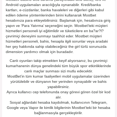
Android uygulamaları aracılığıyla oynanabilir. Kredi/banka
kartları, e-cüzdanlar, banka havaleleri ve diğerleri gibi kabul
edilen ödeme yöntemlerinden birini kullanarak Mostbet
hesabınıza para ekleyebilirsiniz. Başlamak için, hesabınıza giriş
yapın ve ‘Para Yatırma’ seçeneğini seçin. Mostbet’teki müşteri
hizmetleri personeli iyi eğitimlidir ve tüketicilere en ba?ar?l?
çevrimiçi deneyimi sunmayı taahhüt eder. Mostbet müşteri
hizmetleri personeli, bahis, hesapla ilgili sorunlar veya aradaki
her şey hakkında sahip olabileceğiniz the girl türlü sorunuzda
dimension yardımcı olmak için buradadır.
Canlı oyunları takip etmekten keyif alıyorsanız, bu çevrimiçi
kumarhanenin dünya genelindeki tüm büyük spor etkinliklerinde
canlı maçlar sunması sizi mutlu edecektir.
MostBet’in tüm kumar faaliyetleri mobil uygulamalar üzerinden
yürütülebilir ve dünyanın her yerinden oynayabilir ve bahis
yapabilirsiniz.
Ayrıca kullanıcı cep telefonunda onay görevi gören özel bir kod
alır.
Sosyal ağlardaki hesaba kaydolmak, kullanıcının Telegram,
Google veya Vapor ile kimlik bilgilerinin Mostbet’teki bir hesaba
bağlanmasıyla gerçekleştirilir.