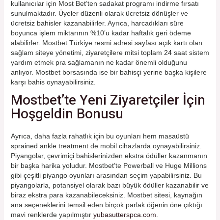
kullanıcılar için Most Bet’ten sadakat programı indirme fırsatı
sunulmaktadır. Üyeler düzenli olarak ücretsiz dönüşler ve
ücretsiz bahisler kazanabilirler. Ayrıca, harcadıkları süre
boyunca işlem miktarının %10’u kadar haftalık geri ödeme
alabilirler. Mostbet Türkiye resmi adresi sayfası açık kartı olan
sağlam siteye yönetimi, ziyaretçilere mitsi toplam 24 saat sistem
yardım etmek pra sağlamanın ne kadar önemli olduğunu
anlıyor. Mostbet borsasında ise bir bahisçi yerine başka kişilere
karşı bahis oynayabilirsiniz.
Mostbet’te Yeni Ziyaretçiler İçin
Hoşgeldin Bonusu
Ayrıca, daha fazla rahatlık için bu oyunları hem masaüstü
sprained ankle treatment de mobil cihazlarda oynayabilirsiniz.
Piyangolar, çevrimiçi bahislerinizden ekstra ödüller kazanmanın
bir başka harika yoludur. Mostbet’te Powerball ve Huge Millions
gibi çeşitli piyango oyunları arasından seçim yapabilirsiniz. Bu
piyangolarla, potansiyel olarak bazı büyük ödüller kazanabilir ve
biraz ekstra para kazanabileceksiniz. Mostbet sitesi, kaynağın
ana seçeneklerini temsil eden birçok parlak öğenin öne çıktığı
mavi renklerde yapılmıştır
yubasutterspca.com
.