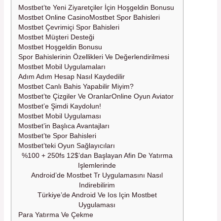
Mostbet’te Yeni Ziyaretçiler İçin Hoşgeldin Bonusu
Mostbet Online Casino
Mostbet Spor Bahisleri
Mostbet Çevrimiçi Spor Bahisleri
Mostbet Müşteri Desteği
Mostbet Hoşgeldin Bonusu
Spor Bahislerinin Özellikleri Ve Değerlendirilmesi
Mostbet Mobil Uygulamaları
Adım Adım Hesap Nasıl Kaydedilir
Mostbet Canlı Bahis Yapabilir Miyim?
Mostbet’te Çizgiler Ve Oranlar
Online Oyun Aviator
Mostbet’e Şimdi Kaydolun!
Mostbet Mobil Uygulaması
Mostbet’in Başlıca Avantajları
Mostbet’te Spor Bahisleri
Mostbet’teki Oyun Sağlayıcıları
%100 + 250fs 12$’dan Başlayan Afin De Yatırma
Işlemlerinde
Android’de Mostbet Tr Uygulamasını Nasıl
Indirebilirim
Türkiye’de Android Ve Ios Için Mostbet
Uygulaması
Para Yatırma Ve Çekme