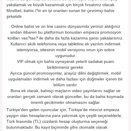
yakalamak ve büyük kazanmak için birçok fırsatınız olacak.
Mostbet, bahis i?in en iyi oranları sunan bir çevrimiçi bahis
şirketidir.
Online bahis ve on line casino dünyasında yerinizi aldığınız
andan itibaren bu platformun bonusları empieza promosyon
kodları vas?tas? ile daha da fazla kazanma şansı yakalarsınız.
Kullanıcı akıllı telefonuna veya tabletine ek yazılım indirmek
istemiyorsa, sitesinin mobil versiyonu onun için sobre
uygunudur.
VIP olmak için bahis oynayarak yeterli sadakat puanı
biriktirmeniz gerekir.
Ayrıca güncel promosyonlar, arayüz dilini değiştirmek, mobil
uygulamaları indirmek ve daha fazlası için düğmeler içeren bir
bölüm vardır.
Buna ek olarak, bahisçi maçların video yayınlarını sağlar ve
oranları gerçek zamanlı olarak günceller, bu da bahis koymada
önemli gecikmeler olmamasını sağlar.
Türkiye’den gelen oyuncular için, Türkiye’de mevcut empieza
yaygın olan hesaplarına para yatırmak için çeşitli seçeneklerle,
Türk lirasında (TL) cüzdanlı hesap oluşturma seçeneği
bulunmaktadır. Bu kayıt biçiminde şifre otomatik olarak