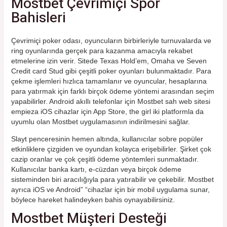
Mostbet Çevrimiçi Spor
Bahisleri
Çevrimiçi poker odası, oyuncuların birbirleriyle turnuvalarda ve
ring oyunlarında gerçek para kazanma amacıyla rekabet
etmelerine izin verir. Sitede Texas Hold’em, Omaha ve Seven
Credit card Stud gibi çeşitli poker oyunları bulunmaktadır. Para
çekme işlemleri hızlıca tamamlanır ve oyuncular, hesaplarına
para yatırmak için farklı birçok ödeme yöntemi arasından seçim
yapabilirler. Android akıllı telefonlar için Mostbet sah web sitesi
empieza iOS cihazlar için App Store, the girl iki platformla da
uyumlu olan Mostbet uygulamasının indirilmesini sağlar.
Slayt penceresinin hemen altında, kullanıcılar sobre popüler
etkinliklere çizgiden ve oyundan kolayca erişebilirler. Şirket çok
cazip oranlar ve çok çeşitli ödeme yöntemleri sunmaktadır.
Kullanıcılar banka kartı, e-cüzdan veya birçok ödeme
sisteminden biri aracılığıyla para yatırabilir ve çekebilir. Mostbet
ayrıca iOS ve Android” “cihazlar için bir mobil uygulama sunar,
böylece hareket halindeyken bahis oynayabilirsiniz.
Mostbet Müşteri Desteği