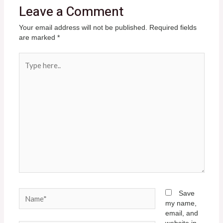
Leave a Comment
Your email address will not be published.
Required fields
are marked
*
Type
here..
Name*
Save
my name,
email, and
website in