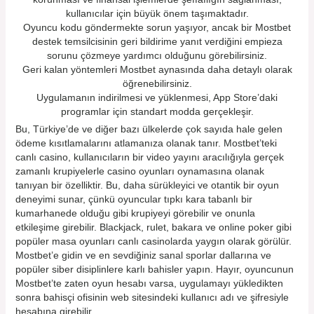
kullanıcılar için büyük önem taşımaktadır.
Oyuncu kodu göndermekte sorun yaşıyor, ancak bir Mostbet
destek temsilcisinin geri bildirime yanıt verdiğini empieza
sorunu çözmeye yardımcı olduğunu görebilirsiniz.
Geri kalan yöntemleri Mostbet aynasında daha detaylı olarak
öğrenebilirsiniz.
Uygulamanın indirilmesi ve yüklenmesi, App Store’daki
programlar için standart modda gerçekleşir.
Bu, Türkiye’de ve diğer bazı ülkelerde çok sayıda hale gelen
ödeme kısıtlamalarını atlamanıza olanak tanır. Mostbet’teki
canlı casino, kullanıcıların bir video yayını aracılığıyla gerçek
zamanlı krupiyelerle casino oyunları oynamasına olanak
tanıyan bir özelliktir. Bu, daha sürükleyici ve otantik bir oyun
deneyimi sunar, çünkü oyuncular tıpkı kara tabanlı bir
kumarhanede olduğu gibi krupiyeyi görebilir ve onunla
etkileşime girebilir. Blackjack, rulet, bakara ve online poker gibi
popüler masa oyunları canlı casinolarda yaygın olarak görülür.
Mostbet’e gidin ve en sevdiğiniz sanal sporlar dallarına ve
popüler siber disiplinlere karlı bahisler yapın. Hayır, oyuncunun
Mostbet’te zaten oyun hesabı varsa, uygulamayı yükledikten
sonra bahisçi ofisinin web sitesindeki kullanıcı adı ve şifresiyle
hesabına girebilir.