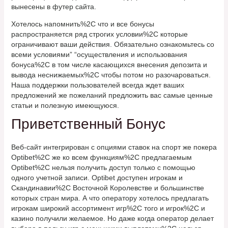
вынесены в футер сайта.
Хотелось напомнить%2C что и все бонусы
распространяется ряд строгих условии%2C которые
ограничивают ваши действия. Обязательно ознакомьтесь со
всеми условиями” “осуществления и использования
бонуса%2C в том числе касающихся внесения депозита и
вывода неснижаемых%2C чтобы потом но разочароваться.
Наша поддержки пользователей всегда ждет ваших
предложений же пожеланий предложить вас самые ценные
статьи и полезную имеющуюся.
Приветственный Бонус
Веб-сайт интегрирован с опциями ставок на спорт же покера
Optibet%2C же ко всем функциям%2C предлагаемым
Optibet%2C нельзя получить доступ только с помощью
одного учетной записи. Optibet доступен игрокам и
Скандинавии%2C Восточной Королевстве и большинстве
которых стран мира. А что оператору хотелось предлагать
игрокам широкий ассортимент игр%2C того и игрок%2C и
казино получили желаемое. Но даже когда оператор делает