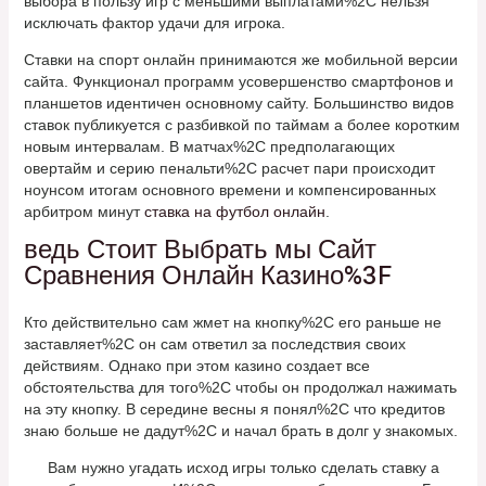
выбора в пользу игр с меньшими выплатами%2C нельзя
исключать фактор удачи для игрока.
Ставки на спорт онлайн принимаются же мобильной версии
сайта. Функционал программ усовершенство смартфонов и
планшетов идентичен основному сайту. Большинство видов
ставок публикуется с разбивкой по таймам а более коротким
новым интервалам. В матчах%2C предполагающих
овертайм и серию пенальти%2C расчет пари происходит
ноунсом итогам основного времени и компенсированных
арбитром минут
ставка на футбол онлайн
.
ведь Стоит Выбрать мы Сайт
Сравнения Онлайн Казино%3F
Кто действительно сам жмет на кнопку%2C его раньше не
заставляет%2C он сам ответил за последствия своих
действиям. Однако при этом казино создает все
обстоятельства для того%2C чтобы он продолжал нажимать
на эту кнопку. В середине весны я понял%2C что кредитов
знаю больше не дадут%2C и начал брать в долг у знакомых.
Вам нужно угадать исход игры только сделать ставку а