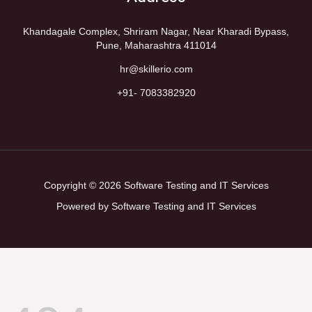
Khandagale Complex, Shriram Nagar, Near Kharadi Bypass,
Pune, Maharashtra 411014
hr@skillerio.com
+91- 7083382920
Copyright © 2026 Software Testing and IT Services
Powered by Software Testing and IT Services