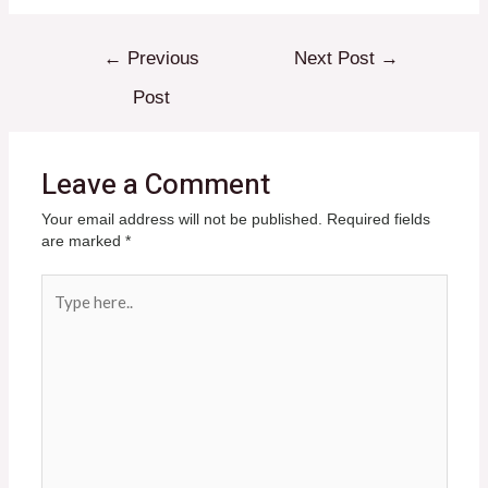
Post
←
Previous
Next Post
→
navigation
Post
Leave a Comment
Your email address will not be published.
Required fields
are marked
*
Type
here..