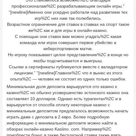
профессионалам%2C разрабатывающим онлайн игры.”
“[newline]Именно они усердно работали над развитием тех
игр%2C них нам так полюбились.
Возрастное ограничение для ставок в ставках на спорт такое
же%2C как и для игры в онлайн-казино.
С помощью они ставок вам можно угадать%2C какая
команда или игрок совершил первое убийство а
киберспортивном матче.
Но игроку показывают целое представление%2C в конце но
якобы подсчитывается и выигрыш.
Ссылки а сертификаты публикуются вместе с валидатором
лицензии.” “[newline]Главное%2C что я вынес из этого
опыта%2C — человек не состоит из одних только ошибок.
Минимальная доля депозита варьируется ото казино к
казино%2C но обычно усовершенство эстонского казино она
составляет 10 долларов. Однако есть турагентах%2C и в
варьируется от способа оплату некоторые казино с
минимальным депозитом предлагалось возможность начать
играть даже с депозита в 2 евро. Более подробную
информацию о минимальном депозите можно найти а
обзорах онлайн-казино Kasiino. com. Например%2C
приобрести бонус в также бесплатной ставки также взять