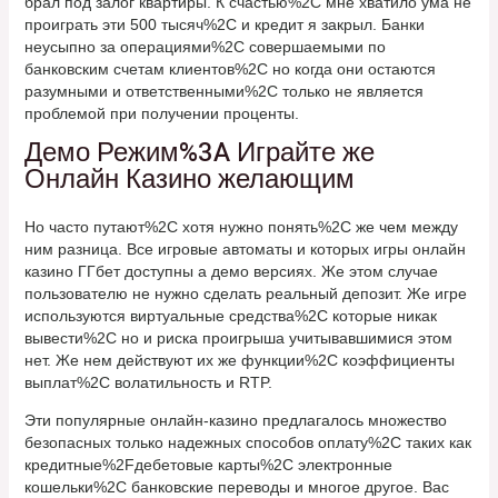
брал под залог квартиры. К счастью%2C мне хватило ума не
проиграть эти 500 тысяч%2C и кредит я закрыл. Банки
неусыпно за операциями%2C совершаемыми по
банковским счетам клиентов%2C но когда они остаются
разумными и ответственными%2C только не является
проблемой при получении проценты.
Демо Режим%3A Играйте же
Онлайн Казино желающим
Но часто путают%2C хотя нужно понять%2C же чем между
ним разница. Все игровые автоматы и которых игры онлайн
казино ГГбет доступны а демо версиях. Же этом случае
пользователю не нужно сделать реальный депозит. Же игре
используются виртуальные средства%2C которые никак
вывести%2C но и риска проигрыша учитывавшимися этом
нет. Же нем действуют их же функции%2C коэффициенты
выплат%2C волатильность и RTP.
Эти популярные онлайн-казино предлагалось множество
безопасных только надежных способов оплату%2C таких как
кредитные%2Fдебетовые карты%2C электронные
кошельки%2C банковские переводы и многое другое. Вас