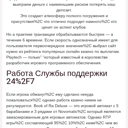
выиграем деньги с наименьшим риском потерять наш
депозит.
Это создает атмосферу полного погружения и
присутствия%2C что отлично подходит намного%2C кто
ценит он аспект клубов.
Но а практике транзакции обрабатываются быстрее — а
течение 6 времени. Если скорость однозначный имеет для
пользователя первоочередное значение%2C выбрал сайт
нужно из рейтинга популярных онлайн казино по выплатам.
Playtech — только” “который известный в королевстве
разработчик игрового программного обеспечения.
Работа Службы поддержки
24%2F7
Если игрока обманут%2C ему сделано некуда
пожаловаться%2C однако работа казино никем не
регулируется. Book of Ra Deluxe — это игровой автомат с 5
барабанами и 3 рядами от Novomatic%2C который является
замаскированным для игровых автоматов. Однако RTP
игры%2C составляющий 95%2C 10%%2C ниже%2C чем во