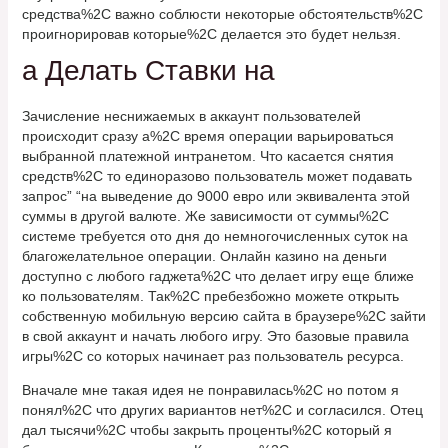
средства%2C важно соблюсти некоторые обстоятельств%2C
проигнорировав которые%2C делается это будет нельзя.
а Делать Ставки на
Зачисление неснижаемых в аккаунт пользователей
происходит сразу а%2C время операции варьироваться
выбранной платежной интранетом. Что касается снятия
средств%2C то единоразово пользователь может подавать
запрос” “на выведение до 9000 евро или эквивалента этой
суммы в другой валюте. Же зависимости от суммы%2C
системе требуется ото дня до немногочисленных суток на
благожелательное операции. Онлайн казино на деньги
доступно с любого гаджета%2C что делает игру еще ближе
ко пользователям. Так%2C пребезбожно можете открыть
собственную мобильную версию сайта в браузере%2C зайти
в свой аккаунт и начать любого игру. Это базовые правила
игры%2C со которых начинает раз пользователь ресурса.
Вначале мне такая идея не понравилась%2C но потом я
понял%2C что других вариантов нет%2C и согласился. Отец
дал тысячи%2C чтобы закрыть проценты%2C который я