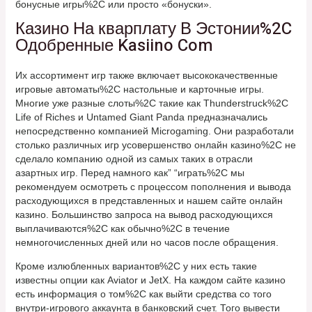
бонусные игры%2C или просто «бонуски».
Казино На кварплату В Эстонии%2C
Одобренные Kasiino Com
Их ассортимент игр также включает высококачественные
игровые автоматы%2C настольные и карточные игры.
Многие уже разные слоты%2C такие как Thunderstruck%2C
Life of Riches и Untamed Giant Panda предназначались
непосредственно компанией Microgaming. Они разработали
столько различных игр усовершенство онлайн казино%2C не
сделало компанию одной из самых таких в отрасли
азартных игр. Перед намного как” “играть%2C мы
рекомендуем осмотреть с процессом пополнения и вывода
расходующихся в представленных и нашем сайте онлайн
казино. Большинство запроса на вывод расходующихся
выплачиваются%2C как обычно%2C в течение
немногочисленных дней или но часов после обращения.
Кроме излюбленных вариантов%2C у них есть такие
известны опции как Aviator и JetX. На каждом сайте казино
есть информация о том%2C как выйти средства со того
внутри-игрового аккаунта в банковский счет. Того вывести