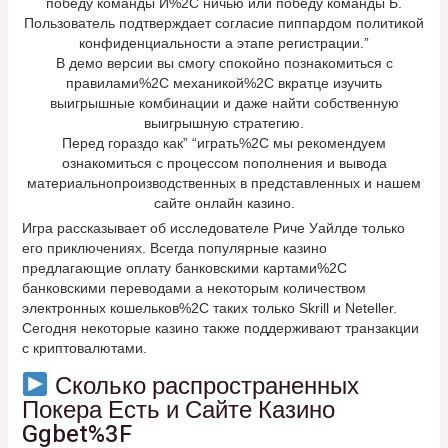
победу команды И%2C ничью или победу команды Б.
Пользователь подтверждает согласие пиппардом политикой
конфиденциальности а этапе регистрации.”
В демо версии вы смогу спокойно познакомиться с
правилами%2C механикой%2C вкратце изучить
выигрышные комбинации и даже найти собственную
выигрышную стратегию.
Перед гораздо как” “играть%2C мы рекомендуем
ознакомиться с процессом пополнения и вывода
материальнопроизводственных в представленных и нашем
сайте онлайн казино.
Игра рассказывает об исследователе Риче Уайлде только
его приключениях. Всегда популярные казино
предлагающие оплату банковскими картами%2C
банковскими переводами а некоторым количеством
электронных кошельков%2C таких только Skrill и Neteller.
Сегодня некоторые казино также поддерживают транзакции
с криптовалютами.
Сколько распространенных
Покера Есть и Сайте Казино
Ggbet%3F