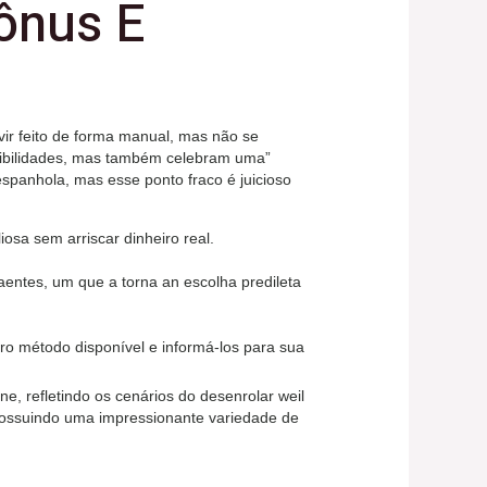
ônus E
ir feito de forma manual, mas não se
osibilidades, mas também celebram uma”
 espanhola, mas esse ponto fraco é juicioso
osa sem arriscar dinheiro real.
aentes, um que a torna an escolha predileta
tro método disponível e informá-los para sua
, refletindo os cenários do desenrolar weil
 possuindo uma impressionante variedade de