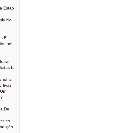
a Estão
ply No
os E
Mostbet
rasil
feitas E
enefits
rtivas
m Um
t?
ra De
ssino
bolição