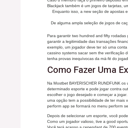
Blackjack também é um jogos de tarjetas, u
Enquanto isso, a new seção de apostas e
De alguma ampla seleção de jogos de caça-
Para garantir two hundred and fifty rodadas
garantir a legitimidade das transações fina
exemplo, um jogador deve ter só uma conta 
cassino systems sacar sem the verificação d
tenha provas inequívocas da má-fé do jogad
Como Fazer Uma Ex
Na Mostbet BAYERISCHER RUNDFUNK os usuár
determinado esporte e pode jogar contra ou
escolher o jogo desejado e começar a jogar.
uma opção tem a possibilidade de ter mais 
perform app se formará no menu perform seu
Depois de selecionar um esporte, você pode c
Como um jogador valioso, tive a good oportu
Você terá acesso a cependant de 700 eventos