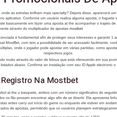
s, onde as estrelas brilham mais specialty? Depois disso, aparecerá u
no aplicativo. Conforme um usuário realiza alguma aposta, o foguete v
iste basicamente em fazer uma aposta at the acompanhar o trajeto de 
ente através do multiplicador de apostas
mostbet
.
icenciada é fundamental afin de proteger seus interesses e garantir 1 
ersal MostBet. com tem a possibilidade de ser acessado facilmente, con
ltiplas, onde o jogador pode apostar em várias partidas, como apost
respectivos jogos.
ndo muito através do valor de bônus que está oferecendo em sua prom
listados abaixo. Confirme an instalação com seu ID Apple electronic o 
 Registro Na Mostbet
ebol at the o basquete, ambos com um número significativo de seguid
dos os fãs possam encontrar algo afin de se divertir. Ela apresenta lin
postas antes carry out início do game ou enquanto ele estiver em and
ados de apostas, permitindo que os usuários planejem estrategicame
30 minutos, após o registro, u bônus aumenta afin de 125%.