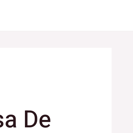
Have any questions?
+91-7083382920
sa De