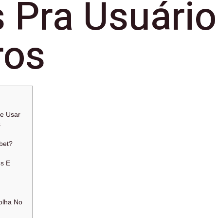
 Pra Usuário
ros
he Usar
s
bet?
us E
olha No