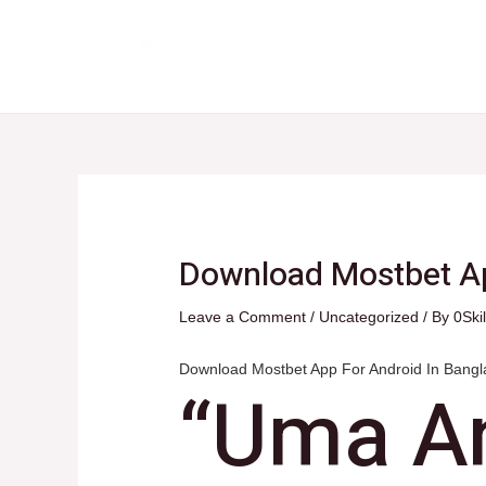
Skip
to
content
Download Mostbet Ap
Leave a Comment
/
Uncategorized
/ By
0Ski
Download Mostbet App For Android In Bang
“Uma An