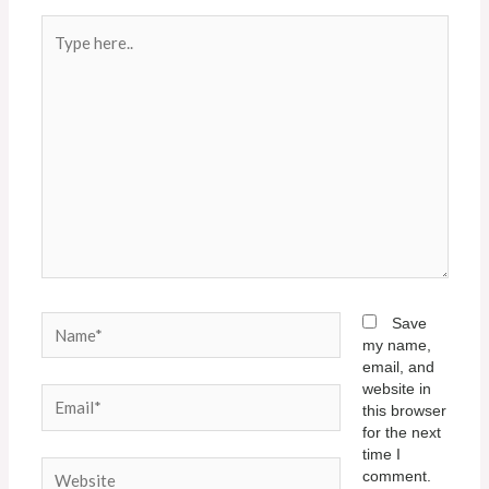
Type
here..
Name*
Save
my name,
email, and
website in
Email*
this browser
for the next
time I
Website
comment.