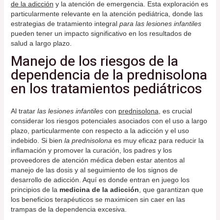
de la adicción
y la atención de emergencia. Esta exploración es
particularmente relevante en la atención pediátrica, donde las
estrategias de tratamiento integral
para las lesiones infantiles
pueden tener un impacto significativo en los resultados de
salud a largo plazo.
Manejo de los riesgos de la
dependencia de la prednisolona
en los tratamientos pediátricos
Al tratar
las lesiones infantiles
con
prednisolona
, es crucial
considerar los riesgos potenciales asociados con el uso a largo
plazo, particularmente con respecto a la adicción y el uso
indebido. Si bien
la prednisolona
es muy eficaz para reducir la
inflamación y promover la curación, los padres y los
proveedores de atención médica deben estar atentos al
manejo de las dosis y al seguimiento de los signos de
desarrollo de adicción. Aquí es donde entran en juego los
principios de la
medicina de la adicción
, que garantizan que
los beneficios terapéuticos se maximicen sin caer en las
trampas de la dependencia excesiva.