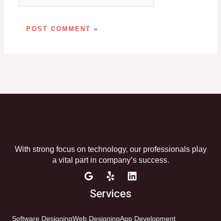
With strong focus on technology, our professionals play
a vital part in company’s success.
Services
Software Designing
Web Designing
App Development