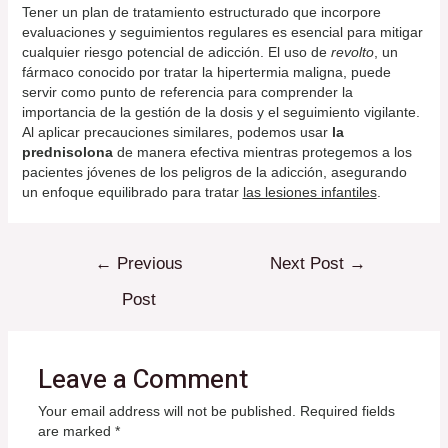
Tener un plan de tratamiento estructurado que incorpore
evaluaciones y seguimientos regulares es esencial para mitigar
cualquier riesgo potencial de adicción. El uso de
revolto
, un
fármaco conocido por tratar la hipertermia maligna, puede
servir como punto de referencia para comprender la
importancia de la gestión de la dosis y el seguimiento vigilante.
Al aplicar precauciones similares, podemos usar
la
prednisolona
de manera efectiva mientras protegemos a los
pacientes jóvenes de los peligros de la adicción, asegurando
un enfoque equilibrado para tratar
las lesiones infantiles
.
Post
←
Previous
Next Post
→
navigation
Post
Leave a Comment
Your email address will not be published.
Required fields
are marked
*