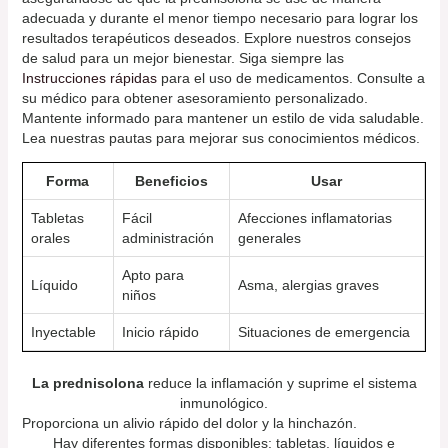
adecuada y durante el menor tiempo necesario para lograr los
resultados terapéuticos deseados. Explore nuestros consejos
de salud para un mejor bienestar. Siga siempre las
Instrucciones rápidas
para el uso de medicamentos. Consulte a
su médico para obtener asesoramiento personalizado.
Mantente informado para mantener un estilo de vida saludable.
Lea nuestras pautas para mejorar sus conocimientos médicos.
Forma
Beneficios
Usar
Tabletas
Fácil
Afecciones inflamatorias
orales
administración
generales
Apto para
Líquido
Asma, alergias graves
niños
Inyectable
Inicio rápido
Situaciones de emergencia
La prednisolona
reduce la inflamación y suprime el sistema
inmunológico.
Proporciona un alivio rápido del dolor y la hinchazón.
Hay diferentes formas disponibles: tabletas, líquidos e