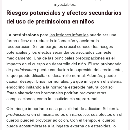
inyectables.
Riesgos potenciales y efectos secundarios
del uso de prednisolona en niños
La prednisolona
para
las lesiones infantiles
puede ser una
forma eficaz de reducir la inflamación y acelerar la
recuperación. Sin embargo, es crucial conocer los riesgos
potenciales y los efectos secundarios asociados con este
medicamento. Una de las principales preocupaciones es el
impacto en el cuerpo en desarrollo del niño. El uso prolongado
de
prednisolona
puede conducir a la supresión del crecimiento,
lo que puede dificultar el desarrollo normal. Además, puede
causar desequilibrios hormonales, ya que influye en el sistema
endocrino imitando a la hormona esteroide natural cortisol.
Estas alteraciones hormonales podrían provocar otras
complicaciones, como la insuficiencia suprarrenal.
Otro riesgo importante es la posibilidad de adicción. Si bien la
prednisolona
en sí misma no es un narcótico, sus efectos en el
cuerpo pueden provocar adicción. Con el tiempo, el cuerpo
puede acostumbrarse a la ingesta externa de esteroides, lo