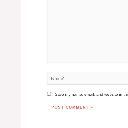
Name*
Save my name, email, and website in thi