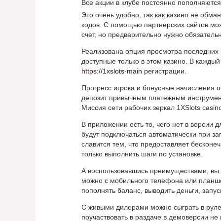
Все акции в клубе постоянно пополняются
Это очень удобно, так как казино не об
кодов. С помощью партнерских сайтов мож
счет, но предварительно нужно обязатель
Реализована опция просмотра последних 
доступные только в этом казино. В кажды
https://1xslots-main
регистрации.
Прогресс игрока и бонусные начисления о
депозит привычным платежным инструмент
Миссия сети рабочих зеркал 1XSlots casi
В приложении есть то, чего нет в версии
будут подключаться автоматически при за
славится тем, что предоставляет бескон
только выполнить шаги по установке.
А воспользовавшись преимуществами, вы с
можно с мобильного телефона или планше
пополнять баланс, выводить деньги, запу
С живыми дилерами можно сыграть в рулетк
поучаствовать в раздаче в демоверсии не