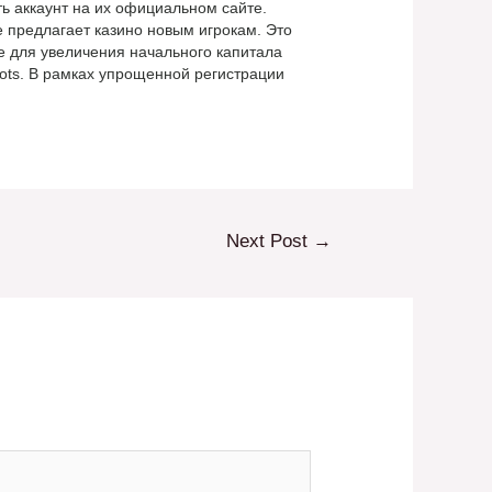
ть аккаунт на их официальном сайте.
 предлагает казино новым игрокам. Это
 для увеличения начального капитала
lots. В рамках упрощенной регистрации
Next Post
→