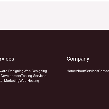
rvices
Company
tware Designing
Web Designing
Home
About
Services
Contac
 Development
Testing Services
tal Marketing
Web Hosting