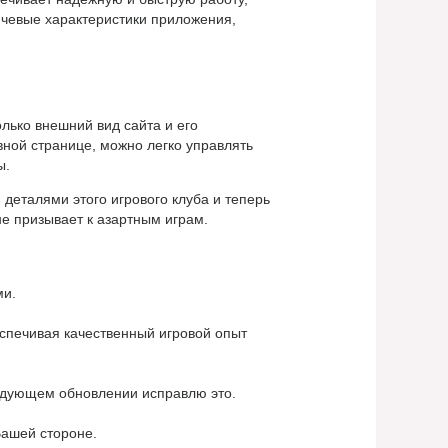
ючевые характеристики приложения,
олько внешний вид сайта и его
вной странице, можно легко управлять
ы.
и деталями этого игрового клуба и теперь
е призывает к азартным играм.
ми.
еспечивая качественный игровой опыт
следующем обновлении исправлю это.
Вашей стороне.