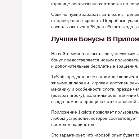
странице реализована сортировка по поп
Обычно нужно зарабатывать баллы, делая
от проигранных средств. Подробные услов
воспользоваться VPN для лёгкого входа в и
Лучшие Бонусы В Прило
На сайте можно открыть сразу несколько
бонус предоставляется новым пользовате
и дополнительные бесплатные вращения. 
1xSlots предоставляет огромное количеств
живыми дилерами. Игрокам доступен режим
механику и особенности слота, прежде че
(возврат игроку), волатильность, наличие
всегда помня о принципах ответственной 
Приложение 1xslots позволяет пользовател
любом устройстве, которое соответствует 
несколько вариантов.
Это гарантирует, что игровой опыт будет 