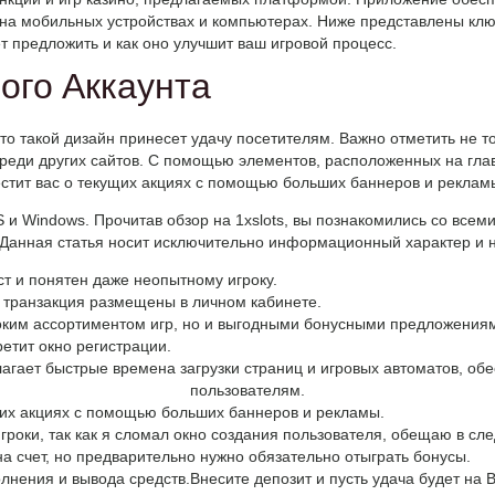
на мобильных устройствах и компьютерах. Ниже представлены кл
т предложить и как оно улучшит ваш игровой процесс.
ого Аккаунта
что такой дизайн принесет удачу посетителям. Важно отметить не т
среди других сайтов. С помощью элементов, расположенных на гла
естит вас о текущих акциях с помощью больших баннеров и реклам
OS и Windows. Прочитав обзор на 1xslots, вы познакомились со всем
 Данная статья носит исключительно информационный характер и н
 и понятен даже неопытному игроку.
транзакция размещены в личном кабинете.
роким ассортиментом игр, но и выгодными бонусными предложения
етит окно регистрации.
агает быстрые времена загрузки страниц и игровых автоматов, об
пользователям.
ущих акциях с помощью больших баннеров и рекламы.
 игроки, так как я сломал окно создания пользователя, обещаю в 
на счет, но предварительно нужно обязательно отыграть бонусы.
лнения и вывода средств.
Внесите депозит и пусть удача будет на 