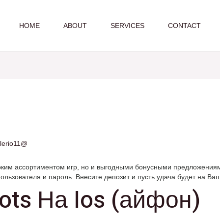
HOME
ABOUT
SERVICES
CONTACT
llerio11@
роким ассортиментом игр, но и выгодными бонусными предложениям
ользователя и пароль. Внесите депозит и пусть удача будет на Ва
ots На Ios (айфон)