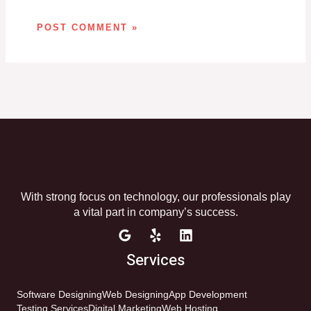
With strong focus on technology, our professionals play
a vital part in company’s success.
Services
Software Designing
Web Designing
App Development
Testing Services
Digital Marketing
Web Hosting