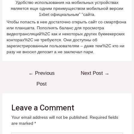
Удобство использования на мобильных устройствах
является еще одним преимуществом мобильной версии
1xbet официальным” “сайта.
Чтобы попасть в нее достаточно открыть сайт со смартфона
или планшета. Пополнять баланс для просмотра
видеотрансляций%2C как и некоторых других букмекерских
конторах%2C не требуются. Они доступны об
зарегистрированным пользователям – даже тем%2C кто ни
разу не вносил депозит а не заключал пари.
Post
←
Previous
Next Post
→
navigation
Post
Leave a Comment
Your email address will not be published.
Required fields
are marked
*