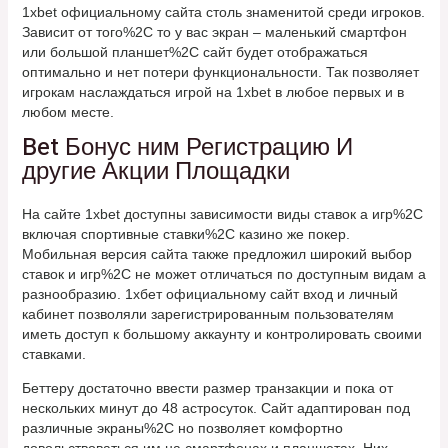
1xbet официальному сайта столь знаменитой среди игроков.
Зависит от того%2C то у вас экран – маленький смартфон
или большой планшет%2C сайт будет отображаться
оптимально и нет потери функциональности. Так позволяет
игрокам наслаждаться игрой на 1xbet в любое первых и в
любом месте.
Bet Бонус ним Регистрацию И
другие Акции Площадки
На сайте 1xbet доступны зависимости виды ставок а игр%2C
включая спортивные ставки%2C казино же покер.
Мобильная версия сайта также предложил широкий выбор
ставок и игр%2C не может отличаться по доступным видам а
разнообразию. 1хбет официальному сайт вход и личный
кабинет позволяли зарегистрированным пользователям
иметь доступ к большому аккаунту и контролировать своими
ставками.
Беттеру достаточно ввести размер транзакции и пока от
нескольких минут до 48 астросуток. Сайт адаптирован под
различные экраны%2C но позволяет комфортно