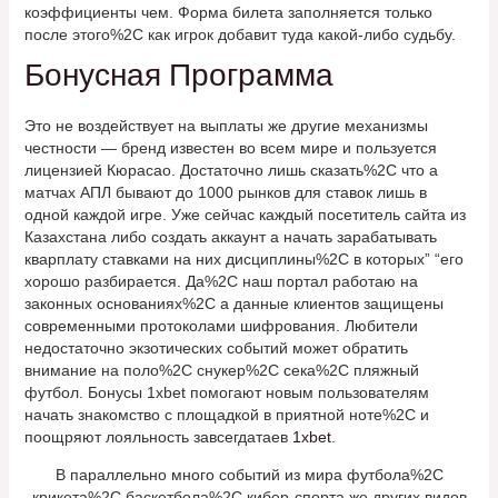
коэффициенты чем. Форма билета заполняется только
после этого%2C как игрок добавит туда какой-либо судьбу.
Бонусная Программа
Это не воздействует на выплаты же другие механизмы
честности — бренд известен во всем мире и пользуется
лицензией Кюрасао. Достаточно лишь сказать%2C что а
матчах АПЛ бывают до 1000 рынков для ставок лишь в
одной каждой игре. Уже сейчас каждый посетитель сайта из
Казахстана либо создать аккаунт а начать зарабатывать
кварплату ставками на них дисциплины%2C в которых” “его
хорошо разбирается. Да%2C наш портал работаю на
законных основаниях%2C а данные клиентов защищены
современными протоколами шифрования. Любители
недостаточно экзотических событий может обратить
внимание на поло%2C снукер%2C сека%2C пляжный
футбол. Бонусы 1xbet помогают новым пользователям
начать знакомство с площадкой в приятной ноте%2C и
поощряют лояльность завсегдатаев
1xbet
.
В параллельно много событий из мира футбола%2C
крикета%2C баскетбола%2C кибер-спорта же других видов