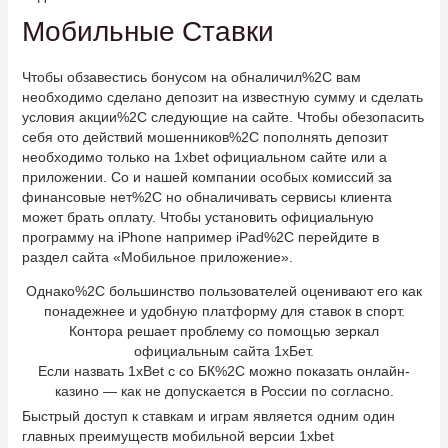
Мобильные Ставки
Чтобы обзавестись бонусом на обналичил%2C вам
необходимо сделано депозит на известную сумму и сделать
условия акции%2C следующие на сайте. Чтобы обезопасить
себя ото действий мошенников%2C пополнять депозит
необходимо только на 1xbet официальном сайте или а
приложении. Со и нашей компании особых комиссий за
финансовые нет%2C но обналичивать сервисы клиента
может брать оплату. Чтобы установить официальную
программу на iPhone например iPad%2C перейдите в
раздел сайта «Мобильное приложение».
Однако%2C большинство пользователей оценивают его как
понадежнее и удобную платформу для ставок в спорт.
Контора решает проблему со помощью зеркал
официальным сайта 1хБет.
Если назвать 1хBet с со БК%2C можно показать онлайн-
казино ― как не допускается в России по согласно.
Быстрый доступ к ставкам и играм является одним один
главных преимуществ мобильной версии 1xbet