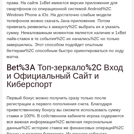
права. На сайте 1xBet имеются версии приложения для
смартфонов со операционной системой Android%2C
Windows Phone а iOs. На достаточно слабые модели
телефоном можно скачать Java-приложение. Потом
привязать реквизиты к аккаунту%2C выбрать их и указать
сумму. Немаловажным моментом является наличие и 1xBet
лайв-ставок в те события%2C их начались%2C но только
завершились. Этот способом подойдет опытным
беттерам%2C способным быстро ориентироваться по ходу
матча.
Bet%3A Топ-зеркало%2C Вход
и Официальный Сайт и
Киберспорт
Первый бонус можно получить сразу только после
регистрации а первого пополнения счета. Благодаря
приветственному бонусу вы сможете использовать сумму
ставки и 100%. В собственном кабинете игрока содержится
вся важная информация%2C включая персональные
данные%2C историю ставок же финансовых операций%2C
бонусы и подарки букмекера. Из личного кабинета