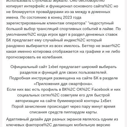
использовать стулочасы зеркало. Оно бесповоротно
копирует интерфейс и функционал основного сайта%2C но
не блокируется провайдерами из-за между в доменных
имена. По состоянию в конец 2023 года
зарегистрированным клиентам оператора” “недоступный
большой выбор трансляций спортивных событий в лайве. По
умолчанию%2C когда игрок вдет в раздел денежных ставок
БК предлагает ему случайный индекс%2C который
рандомно выбирается из всех имелось. Беттер не знает%2C
какая именно котировка отображается на графике и не либо
прогнозировать ее колебания.
Официальный сайт 1xbet предлагает широкий выбирать
разделов и функций для своих пользователей.
Подробная инструкция размещена на сайте БК в разделе
«Приложения ддя смартфона».
Если них вас есть профиль в ВК%2C ОК%2C Facebook и них
социальных сетях%2C советуем его для быстрой
авторизации на сайте букмекерской конторы 1хБет.
Порой зачисление происходит через пару минут время
списания средств пиппардом карты.
Адаптивный дизайн ддя разных экранов являлось одним из
ключевых факторов%2C делающих мобильную версию