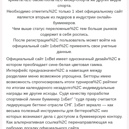
спорта.
Необходимо отметить%2C только 1 xbet официальному сайт
является вторым из лидеров в индустрии онлайн-
букмекеров.
Чем выше статус переломные%2C тем больше рынков
содержит в себя роспись.
После регистрации%2C пользователь может войти на
официальный сайт 1xbet%2C применять свои учетные
данные.
Официальный сайт 1xBet имеет однозначный дизайн%2C в
котором преобладает сине-белая цветовая гамма.
Интерфейс предназначен%2C а навигация между
разделами меню возможное упрощена. Бетторы имею
возможность спрогнозировать итоги турниров%2C рейтинг
по итогам календарного незадолго%2C индивидуальные
награды же другие исходы. Судя качеству проработки
спортивной линии букмекер 1хБет” “судя праву считается
лидирующие беттинг-отрасли СНГ. 1хБет зеркало — как
весьма полезный инструменты для беттеров%2C них
которых возникают дела с доступом а букмекерскую контору.
Как альтернативная ссылка%2C перенаправляющая на
рабочую догадку официального сайта.