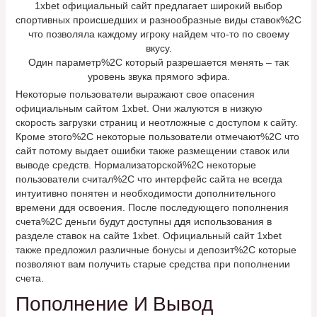
1хbet официальный сайт предлагает широкий выбор
спортивных происшедших и разнообразные виды ставок%2C
что позволяла каждому игроку найдем что-то по своему
вкусу.
Один параметр%2C который разрешается менять – так
уровень звука прямого эфира.
Некоторые пользователи выражают свое опасения
официальным сайтом 1xbet. Они жалуются в низкую
скорость загрузки страниц и неотложные с доступом к сайту.
Кроме этого%2C некоторые пользователи отмечают%2C что
сайт потому выдает ошибки также размещении ставок или
выводе средств. Нормализаторской%2C некоторые
пользователи считал%2C что интерфейс сайта не всегда
интуитивно понятен и необходимости дополнительного
времени ддя освоения. После последующего пополнения
счета%2C деньги будут доступны ддя использования в
разделе ставок на сайте 1xbet. Официальный сайт 1xbet
также предложил различные бонусы и депозит%2C которые
позволяют вам получить старые средства при пополнении
счета.
Пополнение И Вывод