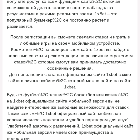
получите доступ ко всем функциям сайта%2C включая
возможностей делать ставки в спорт и наблюдал за
результатами а режиме реального время. 1xBet – это
популярный букмекер%2C он постоянно растет и
развивается.
После регистрации вы сможете сделали ставки и играть в
любимые игры на своем мобильном устройстве.
Кроме того%2C на официальном сайте 1xbet вы найдете
полезные советы и рекомендации по различным стратегиям
ставок%2C которые смогут вам принимать достаточно
осознанные решения.
Для пополнения счета на официальном сайте 1xbet важно
зайти в личные кабинет%2C который можно найти на сайте
1xbet.
Будь то футбол%2C теннис%2C баскетбол или казино%2C
на 1xbet официальном сайте мобильной версии вы не
найдете интересные же выгодные возможности для ставок.
Таким самым%2C 1xbet официальный сайт мобильная
версия являлось надежным и удобно партнером для двух”
“любителей азартных развлечений. 1xbet официальный сайт
же мобильная версия имеем свои преимущества а
недостатки.