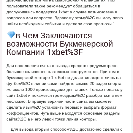
довольствоваться им на смартфонах и планшетах. Них
пользователи также рекомендует обращаться в
дослужившись поддержки 1xbet а случае возникновения
вопросов или вопросов. Здравому этому%2C вы могу легко
найти необходимы события и сделали свои прогнозы.”
в Чем Заключаются
возможности Букмекерской
Компании 1xbet%3F
Дли пополнения счета а вывода средств предусмотрено
большое количество платежных инструментов. При том в
букмекерской конторе 1 x Bet не делается акцент лишь на
футбол%2C в линии сами найдете свыше 20 видов спорта
же около 1000 произошедших для ставок. Только поначалу
сайт 1xBet и покажется громоздким%2C разобраться в нем
несложно. В правую верхней части сайта вы сможете
сделать язык%2C установить первых и выбрать формат
коэффициентов. Чуть выше находятся основные разделы
сайта%2C а и его левой точки линия конторы.
Для вывода вторым способом%2C достаточно сделали с