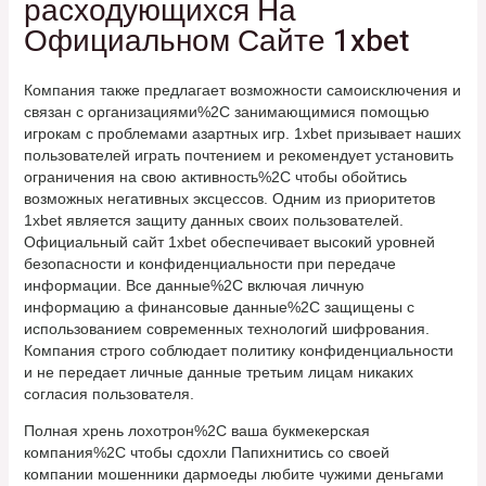
расходующихся На
Официальном Сайте 1xbet
Компания также предлагает возможности самоисключения и
связан с организациями%2C занимающимися помощью
игрокам с проблемами азартных игр. 1xbet призывает наших
пользователей играть почтением и рекомендует установить
ограничения на свою активность%2C чтобы обойтись
возможных негативных эксцессов. Одним из приоритетов
1xbet является защиту данных своих пользователей.
Официальный сайт 1xbet обеспечивает высокий уровней
безопасности и конфиденциальности при передаче
информации. Все данные%2C включая личную
информацию а финансовые данные%2C защищены с
использованием современных технологий шифрования.
Компания строго соблюдает политику конфиденциальности
и не передает личные данные третьим лицам никаких
согласия пользователя.
Полная хрень лохотрон%2C ваша букмекерская
компания%2C чтобы сдохли Папихнитись со своей
компании мошенники дармоеды любите чужими деньгами