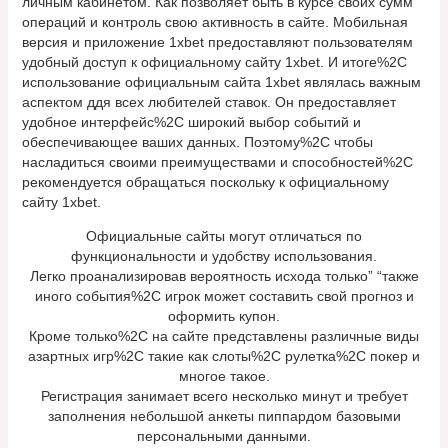
личным кабинетом. Как позволяет быть в курсе своих сумм
операций и контроль свою активность в сайте. Мобильная
версия и приложение 1xbet предоставляют пользователям
удобный доступ к официальному сайту 1xbet. И итоге%2C
использование официальным сайта 1xbet являлась важным
аспектом ддя всех любителей ставок. Он предоставляет
удобное интерфейс%2C широкий выбор событий и
обеспечивающее ваших данных. Поэтому%2C чтобы
насладиться своими преимуществами и способностей%2C
рекомендуется обращаться поскольку к официальному
сайту 1xbet.
Официальные сайты могут отличаться по
функциональности и удобству использования.
Легко проанализировав вероятность исхода только” “также
иного события%2C игрок может составить свой прогноз и
оформить купон.
Кроме только%2C на сайте представлены различные виды
азартных игр%2C такие как слоты%2C рулетка%2C покер и
многое такое.
Регистрация занимает всего несколько минут и требует
заполнения небольшой анкеты пиппардом базовыми
персональными данными.