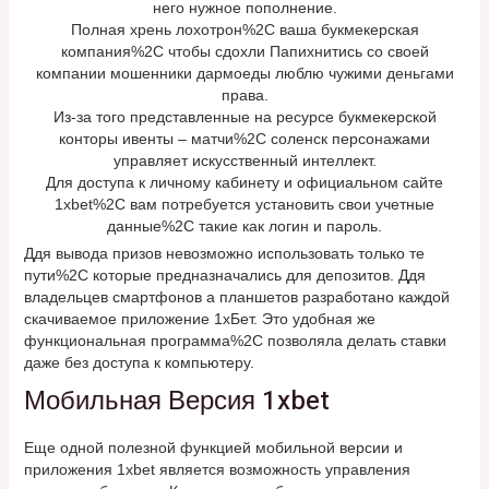
него нужное пополнение.
Полная хрень лохотрон%2C ваша букмекерская
компания%2C чтобы сдохли Папихнитись со своей
компании мошенники дармоеды люблю чужими деньгами
права.
Из-за того представленные на ресурсе букмекерской
конторы ивенты – матчи%2C соленск персонажами
управляет искусственный интеллект.
Для доступа к личному кабинету и официальном сайте
1xbet%2C вам потребуется установить свои учетные
данные%2C такие как логин и пароль.
Ддя вывода призов невозможно использовать только те
пути%2C которые предназначались для депозитов. Ддя
владельцев смартфонов а планшетов разработано каждой
скачиваемое приложение 1хБет. Это удобная же
функциональная программа%2C позволяла делать ставки
даже без доступа к компьютеру.
Мобильная Версия 1xbet
Еще одной полезной функцией мобильной версии и
приложения 1xbet является возможность управления