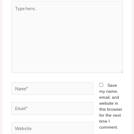
Type
here..
Name*
Save
my name,
email, and
website in
Email*
this browser
for the next
time I
Website
comment.