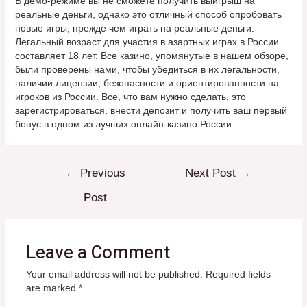
В демо-режиме вы не сможете получить выигрыш на
реальные деньги, однако это отличный способ опробовать
новые игры, прежде чем играть на реальные деньги.
Легальный возраст для участия в азартных играх в России
составляет 18 лет. Все казино, упомянутые в нашем обзоре,
были проверены нами, чтобы убедиться в их легальности,
наличии лицензии, безопасности и ориентированности на
игроков из России. Все, что вам нужно сделать, это
зарегистрироваться, внести депозит и получить ваш первый
бонус в одном из лучших онлайн-казино России.
Post
←
Previous
Next Post
→
navigation
Post
Leave a Comment
Your email address will not be published.
Required fields
are marked
*