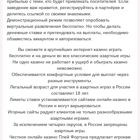
прибылью с теми, кто будет привлекать посетителей. Если
заведение вам нравится, регистрируйтесь в партнёрке и
делитесь ссылкой со своими знакомыми.
Демонстрационный режим позволяет опробовать
виртуальные развлечения бесплатно. Но чтобы делать
денежные ставки и претендовать на выплаты, необходимо
обзавестись аккаунтом и авторизоваться.
Вы сможете в крупнейших интернет-казино играть
бесплатно и на деньги во все классические азартные игры.
Ни одно казино не работает в ущерб и обыграть казино
невозможно.
Обеспечивается комфортные условия для выплат через
разные инструменты.
Легальный возраст для участия в азартных играх в России
составляет 18 лет.
Лимиты ставок устанавливаются сайтами онлайн-казино в
России и могут варьироваться.
Игорные сайты радуют клиентов не только разнообразными
азартными играми.
За исключением четырех округов, в России запрещены
азартные игры.
Честное онлайн казино Плей Фортуна предлагает игрокам