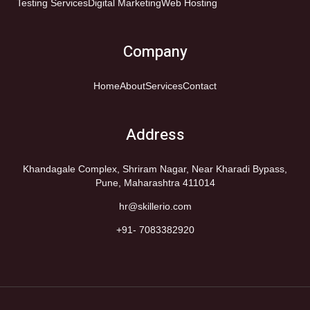
Testing Services
Digital Marketing
Web Hosting
Company
Home
About
Services
Contact
Address
Khandagale Complex, Shriram Nagar, Near Kharadi Bypass,
Pune, Maharashtra 411014
hr@skillerio.com
+91- 7083382920