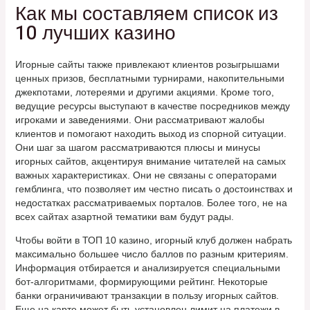
Как мы составляем список из
10 лучших казино
Игорные сайты также привлекают клиентов розыгрышами
ценных призов, бесплатными турнирами, накопительными
джекпотами, лотереями и другими акциями. Кроме того,
ведущие ресурсы выступают в качестве посредников между
игроками и заведениями. Они рассматривают жалобы
клиентов и помогают находить выход из спорной ситуации.
Они шаг за шагом рассматриваются плюсы и минусы
игорных сайтов, акцентируя внимание читателей на самых
важных характеристиках. Они не связаны с операторами
гемблинга, что позволяет им честно писать о достоинствах и
недостатках рассматриваемых порталов. Более того, не на
всех сайтах азартной тематики вам будут рады.
Чтобы войти в ТОП 10 казино, игорный клуб должен набрать
максимально большее число баллов по разным критериям.
Информация отбирается и анализируется специальными
бот-алгоритмами, формирующими рейтинг. Некоторые
банки ограничивают транзакции в пользу игорных сайтов.
Еще на карте может быть установлен лимит на платежи в