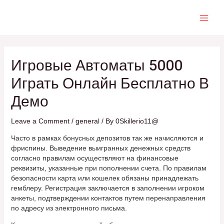
Skip
to
content
MAI
ME
Игровые Автоматы 5000
Играть Онлайн Бесплатно В
Демо
Leave a Comment
/
general
/ By
0Skillerio11@
Часто в рамках бонусных депозитов так же начисляются и
фриспины. Выведение выигранных денежных средств
согласно правилам осуществляют на финансовые
реквизиты, указанные при пополнении счета. По правилам
безопасности карта или кошелек обязаны принадлежать
гемблеру. Регистрация заключается в заполнении игроком
анкеты, подтверждении контактов путем перенаправления
по адресу из электронного письма.