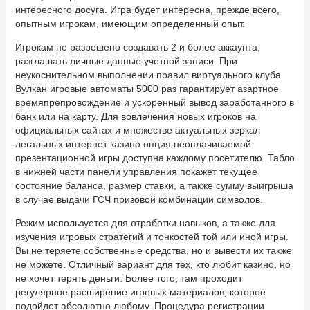
интересного досуга. Игра будет интересна, прежде всего,
опытным игрокам, имеющим определенный опыт.
Игрокам не разрешено создавать 2 и более аккаунта,
разглашать личные данные учетной записи. При
неукоснительном выполнении правил виртуального клуба
Вулкан игровые автоматы 5000 раз гарантирует азартное
времяпрепровождение и ускоренный вывод заработанного в
банк или на карту. Для вовлечения новых игроков на
официальных сайтах и множестве актуальных зеркал
легальных интернет казино опция неоплачиваемой
презентационной игры доступна каждому посетителю. Табло
в нижней части панели управления покажет текущее
состояние баланса, размер ставки, а также сумму выигрыша
в случае выдачи ГСЧ призовой комбинации символов.
Режим используется для отработки навыков, а также для
изучения игровых стратегий и тонкостей той или иной игры.
Вы не теряете собственные средства, но и вывести их также
не можете. Отличный вариант для тех, кто любит казино, но
не хочет терять деньги. Более того, там проходит
регулярное расширение игровых материалов, которое
подойдет абсолютно любому. Процедура регистрации