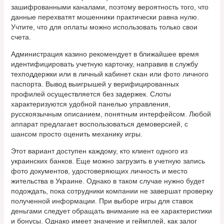
зашифрованными каналами, поэтому вероятность того, что
данные перехватят мошенники практически равна нулю.
Учтите, что для оплаты можно использовать только свои
счета.
Администрация казино рекомендует в ближайшее время
идентифицировать учетную карточку, направив в службу
техподдержки или в личный кабинет скан или фото личного
паспорта. Вывод выигрышей у верифицированных
профилей осуществляется без задержек. Слоты
характеризуются удобной панелью управления,
русскоязычным описанием, понятным интерфейсом. Любой
аппарат предлагает воспользоваться демоверсией, с
шансом просто оценить механику игры.
Этот вариант доступен каждому, кто клиент одного из
украинских банков. Еще можно загрузить в учетную запись
фото документов, удостоверяющих личность и место
жительства в Украине. Однако в таком случае нужно будет
подождать, пока сотрудники компании не завершат проверку
полученной информации. При выборе игры для ставок
деньгами следует обращать внимание на ее характеристики
и бонусы. Однако имеет значение и геймплей, как залог