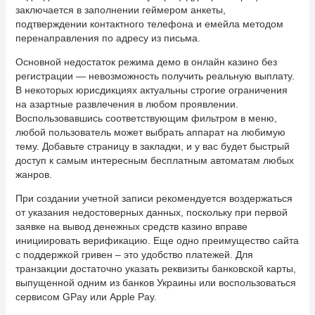
заключается в заполнении геймером анкеты,
подтверждении контактного телефона и емейла методом
перенаправления по адресу из письма.
Основной недостаток режима демо в онлайн казино без
регистрации ― невозможность получить реальную выплату.
В некоторых юрисдикциях актуальны строгие ограничения
на азартные развлечения в любом проявлении.
Воспользовавшись соответствующим фильтром в меню,
любой пользователь может выбрать аппарат на любимую
тему. Добавьте страницу в закладки, и у вас будет быстрый
доступ к самым интересным бесплатным автоматам любых
жанров.
При создании учетной записи рекомендуется воздержаться
от указания недостоверных данных, поскольку при первой
заявке на вывод денежных средств казино вправе
инициировать верификацию. Еще одно преимущество сайта
с поддержкой гривен – это удобство платежей. Для
транзакции достаточно указать реквизиты банковской карты,
выпущенной одним из банков Украины или воспользоваться
сервисом GPay или Apple Pay.