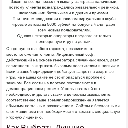
Закон не всегда позволял выдачу выигрыша наличными,
поэтому клиенты вознаграждались жевательной резинкой,
шоколадными батончиками и другими призами.
При точном следовании правилам виртуального клуба
игровые автоматы 5000 рублей на бонусный счет дарят
всем новым пользователям.
Однако некоторые операторы предлагают только
полноценную игру на деньги.
Он доступен с любого гаджета, независимо от
местоположения клиента. Лицензионный софт,
действующий на основе генератора случайных чисел, дает
возможность выигрывать бывалым посетителям и новичкам.
Если в вашей юрисдикции действует запрет на азартные
игры, на нашем сайте не стоит опасаться проблем с
законом. Все слоты на портале поставляются в
демонстрационном режиме. У пользователей нет
необходимости делать ставки в денежном эквиваленте,
соответственно ваше времяпрепровождение является
обычным легальным развлечением. Сайтам с бесплатными
слот машинами нет необходимости открывать специальную
игорную лицензию.
Как Выбрать Лучшие