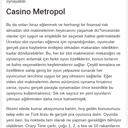
oynayabilir.
Casino Metropol
Bu da onları biraz eğlenmek ve herhangi bir finansal risk
almadan slot makinelerinin heyecanını yaşamak dü?üncesinde
olanlar için uygun ve erişilebilir bir seçenek haline getirmektedir.
Ücretsiz slot oyunları eğlence için oynandığından, oyuncular
gerçek para kaybetme endişesi olmadan makaraları istedikleri
kadar döndürebilirler. Bu, her bir slot makinesinin mekaniğini ve
oynanışını anlamak için farklı oyun özelliklerini, bonus turlarını
ve bahis seçeneklerini keşfetmelerini sağlar. Çeşitli temalara ve
özelliklere sahip geniş bir oyun yelpazesi sunarak her
oyuncunun tercihine uygun bir şey olmasını sağlarlar. Eğer
video slot makinelerinin demo sürümünü oynama fırsatınız
varsa, oyunu gerçek parayla oynamadan önce kesinlikle bu
opsiyonu kullanmalısınız. Sık sık sayısız en yeni oyunların
çıkması eğiliminden daha önce bahsetmiştik.
Resmi sitede kumar aksiyonuna katılın, hoş geldin bonusunuzu
talep edin ve Türk lirası ile gerçek pra oyununa dalın. Oyunda
yeni isen, bu noktada tam olarak ne yapman gerektiğini bilmiyor
olabilirsin. Crazy Time çarkı, çoğu 1, 2, a few ve 10 rakamlarını