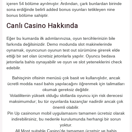
içeren 54 bölüme ayrılmıştır. Ardından, çark bunlardan birinde
sona erdiğinde belirli added bonus oyunları tetikleyen nine
bonus bölüme sahiptir.
Canlı Casino Hakkında
Eğer bu kumarda ilk adımlarınızsa, oyun tercihlerinizin bile
farkında değilsinizdir. Demo modunda slot makinelerinde
oynamak, oyuncunun oyunun test out sürümüne girerek elde
ettiği bir set olan ücretsiz jetonlarla yapılır. Oyuncu bedava
jetonlarla bahis oynayabilir ve oyun ve slot yeteneklerini check
edebilir.
Bahisçinin ofisinin menüsü çok basit ve kullanışlıdır, ancak
ücretli modda nasıl bahis yapılacağını öğrenmek için talimatları
okumak gereksiz değildir.
Volatilitenin yüksek olduğu slotlarda oyuncu için risk derecesi
maksimumdur; bu tür oyunlarda kazançlar nadirdir ancak çok
önemli olabilir.
Pin Up casinonun mobil uygulamasını tamamen ücretsiz olarak
indirebilirsiniz, bu nedenle kurulumunda herhangi bir sorun
yoktur.
All Most suitable Casino’de tamamen ücretsiz ve bahis