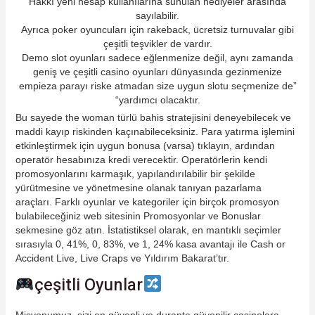
Hakkı yeni hesap kullanılarına sunulan hediyeler arasında
sayılabilir.
Ayrıca poker oyuncuları için rakeback, ücretsiz turnuvalar gibi
çeşitli teşvikler de vardır.
Demo slot oyunları sadece eğlenmenize değil, aynı zamanda
geniş ve çeşitli casino oyunları dünyasında gezinmenize
empieza parayı riske atmadan size uygun slotu seçmenize de”
“yardımcı olacaktır.
Bu sayede the woman türlü bahis stratejisini deneyebilecek ve
maddi kayıp riskinden kaçınabileceksiniz. Para yatırma işlemini
etkinleştirmek için uygun bonusa (varsa) tıklayın, ardından
operatör hesabınıza kredi verecektir. Operatörlerin kendi
promosyonlarını karmaşık, yapılandırılabilir bir şekilde
yürütmesine ve yönetmesine olanak tanıyan pazarlama
araçları. Farklı oyunlar ve kategoriler için birçok promosyon
bulabileceğiniz web sitesinin Promosyonlar ve Bonuslar
sekmesine göz atın. İstatistiksel olarak, en mantıklı seçimler
sırasıyla 0, 41%, 0, 83%, ve 1, 24% kasa avantajı ile Cash or
Accident Live, Live Craps ve Yıldırım Bakarat’tır.
çeşitli Oyunlar
Misyonumuz, sizi en güvenli ve durante güvenilir casinolara