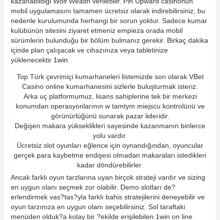
kazanabildiği Wolf Wealth verilebilir. Pin Upward casinonun
mobil uygulamasını tamamen ücretsiz olarak indirebilirsiniz, bu
nedenle kurulumunda herhangi bir sorun yoktur. Sadece kumar
kulübünün sitesini ziyaret etmeniz empieza orada mobil
sürümlerin bulunduğu bir bölüm bulmanız gerekir. Birkaç dakika
içinde plan çalışacak ve cihazınıza veya tabletinize
yüklenecektir
1win
.
Top Türk çevrimiçi kumarhaneleri listemizde son olarak VBet
Casino online kumarhanesini sizlerle buluşturmak isteriz.
Arka uç platformumuz, lisans sahiplerine tek bir merkezi
konumdan operasyonlarının w tamtym miejscu kontrolünü ve
görünürlüğünü sunarak pazar lideridir.
Değişen makara yükseklikleri sayesinde kazanmanın binlerce
yolu vardır.
Ücretsiz slot oyunları eğlence için oynandığından, oyuncular
gerçek para kaybetme endişesi olmadan makaraları istedikleri
kadar döndürebilirler.
Ancak farklı oyun tarzlarına uyan birçok strateji vardır ve sizing
en uygun olanı seçmek zor olabilir. Demo slotları de?
erlendirmek vas?tas?yla farklı bahis stratejilerini deneyebilir ve
oyun tarzınıza en uygun olanı seçebilirsiniz. Sol taraftaki
menüden olduk?a kolay bir ?ekilde erişilebilen 1win on line