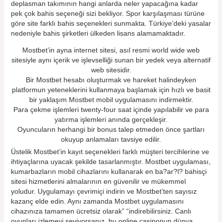
deplasman takımının hangi anlarda neler yapacağına kadar
pek çok bahis seçeneği sizi bekliyor. Spor karşılaşması türüne
göre site farklı bahis seçenekleri sunmakta. Türkiye’deki yasalar
nedeniyle bahis şirketleri ülkeden lisans alamamaktadır.
Mostbet’in ayna internet sitesi, asıl resmi world wide web
sitesiyle aynı içerik ve işlevselliği sunan bir yedek veya alternatif
web sitesidir.
Bir Mostbet hesabı oluşturmak ve hareket halindeyken
platformun yeteneklerini kullanmaya başlamak için hızlı ve basit
bir yaklaşım Mostbet mobil uygulamasını indirmektir.
Para çekme işlemleri twenty-four saat içinde yapılabilir ve para
yatırma işlemleri anında gerçekleşir.
Oyuncuların herhangi bir bonus talep etmeden önce şartları
okuyup anlamaları tavsiye edilir.
Üstelik Mostbet’in kayıt seçenekleri farklı müşteri tercihlerine ve
ihtiyaçlarına uyacak şekilde tasarlanmıştır. Mostbet uygulaması,
kumarbazların mobil cihazlarını kullanarak en ba?ar?l? bahisçi
sitesi hizmetlerini almalarının en güvenilir ve mükemmel
yoludur. Uygulamayı çevrimiçi indirin ve Mostbet’ten sayısız
kazanç elde edin. Aynı zamanda Mostbet uygulamasını
cihazınıza tamamen ücretsiz olarak” “indirebilirsiniz. Canlı
oyunları izlemeyi seviyorsanız, bu online casinonun dünya