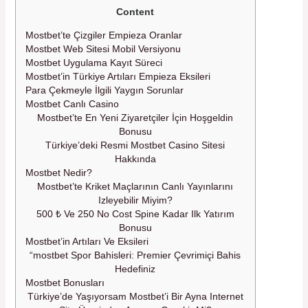
Content
Mostbet’te Çizgiler Empieza Oranlar
Mostbet Web Sitesi Mobil Versiyonu
Mostbet Uygulama Kayıt Süreci
Mostbet’in Türkiye Artıları Empieza Eksileri
Para Çekmeyle İlgili Yaygın Sorunlar
Mostbet Canlı Casino
Mostbet’te En Yeni Ziyaretçiler İçin Hoşgeldin
Bonusu
Türkiye’deki Resmi Mostbet Casino Sitesi
Hakkında
Mostbet Nedir?
Mostbet’te Kriket Maçlarının Canlı Yayınlarını
Izleyebilir Miyim?
500 ₺ Ve 250 No Cost Spine Kadar Ilk Yatırım
Bonusu
Mostbet’in Artıları Ve Eksileri
“mostbet Spor Bahisleri: Premier Çevrimiçi Bahis
Hedefiniz
Mostbet Bonusları
Türkiye’de Yaşıyorsam Mostbet’i Bir Ayna Internet