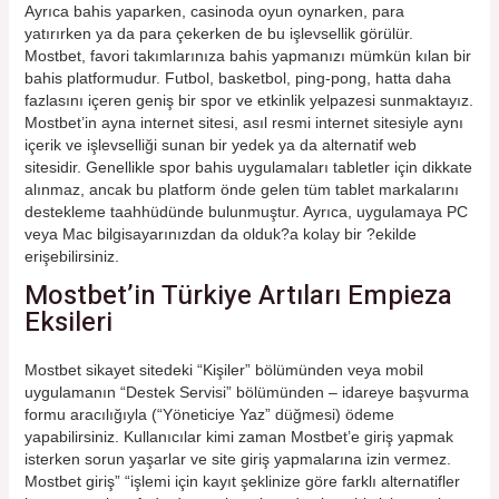
Ayrıca bahis yaparken, casinoda oyun oynarken, para
yatırırken ya da para çekerken de bu işlevsellik görülür.
Mostbet, favori takımlarınıza bahis yapmanızı mümkün kılan bir
bahis platformudur. Futbol, basketbol, ping-pong, hatta daha
fazlasını içeren geniş bir spor ve etkinlik yelpazesi sunmaktayız.
Mostbet’in ayna internet sitesi, asıl resmi internet sitesiyle aynı
içerik ve işlevselliği sunan bir yedek ya da alternatif web
sitesidir. Genellikle spor bahis uygulamaları tabletler için dikkate
alınmaz, ancak bu platform önde gelen tüm tablet markalarını
destekleme taahhüdünde bulunmuştur. Ayrıca, uygulamaya PC
veya Mac bilgisayarınızdan da olduk?a kolay bir ?ekilde
erişebilirsiniz.
Mostbet’in Türkiye Artıları Empieza
Eksileri
Mostbet sikayet sitedeki “Kişiler” bölümünden veya mobil
uygulamanın “Destek Servisi” bölümünden – idareye başvurma
formu aracılığıyla (“Yöneticiye Yaz” düğmesi) ödeme
yapabilirsiniz. Kullanıcılar kimi zaman Mostbet’e giriş yapmak
isterken sorun yaşarlar ve site giriş yapmalarına izin vermez.
Mostbet giriş” “işlemi için kayıt şeklinize göre farklı alternatifler