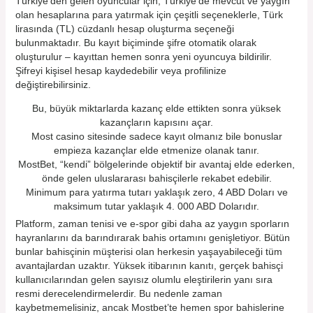
Türkiye’den gelen oyuncular için, Türkiye’de mevcut ve yaygın
olan hesaplarına para yatırmak için çeşitli seçeneklerle, Türk
lirasında (TL) cüzdanlı hesap oluşturma seçeneği
bulunmaktadır. Bu kayıt biçiminde şifre otomatik olarak
oluşturulur – kayıttan hemen sonra yeni oyuncuya bildirilir.
Şifreyi kişisel hesap kaydedebilir veya profilinize
değiştirebilirsiniz.
Bu, büyük miktarlarda kazanç elde ettikten sonra yüksek
kazançların kapısını açar.
Most casino sitesinde sadece kayıt olmanız bile bonuslar
empieza kazançlar elde etmenize olanak tanır.
MostBet, “kendi” bölgelerinde objektif bir avantaj elde ederken,
önde gelen uluslararası bahisçilerle rekabet edebilir.
Minimum para yatırma tutarı yaklaşık zero, 4 ABD Doları ve
maksimum tutar yaklaşık 4. 000 ABD Dolarıdır.
Platform, zaman tenisi ve e-spor gibi daha az yaygın sporların
hayranlarını da barındırarak bahis ortamını genişletiyor. Bütün
bunlar bahisçinin müşterisi olan herkesin yaşayabileceği tüm
avantajlardan uzaktır. Yüksek itibarının kanıtı, gerçek bahisçi
kullanıcılarından gelen sayısız olumlu eleştirilerin yanı sıra
resmi derecelendirmelerdir. Bu nedenle zaman
kaybetmemelisiniz, ancak Mostbet’te hemen spor bahislerine