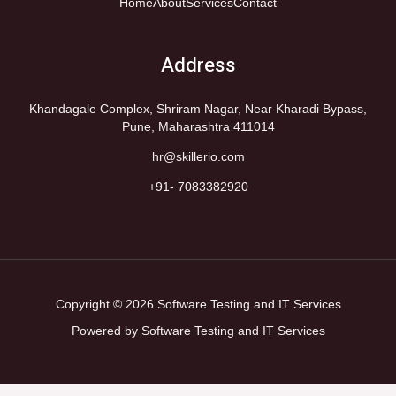
Home
About
Services
Contact
Address
Khandagale Complex, Shriram Nagar, Near Kharadi Bypass,
Pune, Maharashtra 411014
hr@skillerio.com
+91- 7083382920
Copyright © 2026 Software Testing and IT Services
Powered by Software Testing and IT Services