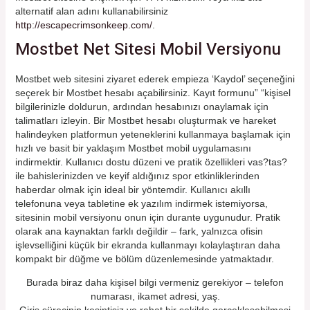
alternatif alan adını kullanabilirsiniz
http://escapecrimsonkeep.com/
.
Mostbet Net Sitesi Mobil Versiyonu
Mostbet web sitesini ziyaret ederek empieza ‘Kaydol’ seçeneğini
seçerek bir Mostbet hesabı açabilirsiniz. Kayıt formunu” “kişisel
bilgilerinizle doldurun, ardından hesabınızı onaylamak için
talimatları izleyin. Bir Mostbet hesabı oluşturmak ve hareket
halindeyken platformun yeteneklerini kullanmaya başlamak için
hızlı ve basit bir yaklaşım Mostbet mobil uygulamasını
indirmektir. Kullanıcı dostu düzeni ve pratik özellikleri vas?tas?
ile bahislerinizden ve keyif aldığınız spor etkinliklerinden
haberdar olmak için ideal bir yöntemdir. Kullanıcı akıllı
telefonuna veya tabletine ek yazılım indirmek istemiyorsa,
sitesinin mobil versiyonu onun için durante uygunudur. Pratik
olarak ana kaynaktan farklı değildir – fark, yalnızca ofisin
işlevselliğini küçük bir ekranda kullanmayı kolaylaştıran daha
kompakt bir düğme ve bölüm düzenlemesinde yatmaktadır.
Burada biraz daha kişisel bilgi vermeniz gerekiyor – telefon
numarası, ikamet adresi, yaş.