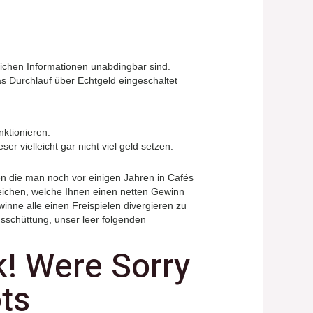
lichen Informationen unabdingbar sind.
s Durchlauf über Echtgeld eingeschaltet
nktionieren.
 vielleicht gar nicht viel geld setzen.
ten die man noch vor einigen Jahren in Cafés
eichen, welche Ihnen einen netten Gewinn
inne alle einen Freispielen divergieren zu
sschüttung, unser leer folgenden
! Were Sorry
ots