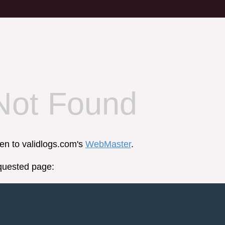
Not Found
een to validlogs.com's
WebMaster
.
equested page: