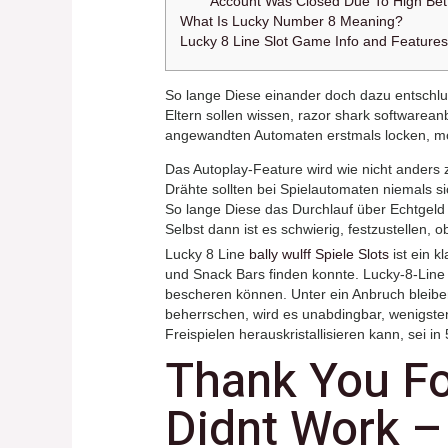
Account Was Closed Due To High Bet
What Is Lucky Number 8 Meaning?
Lucky 8 Line Slot Game Info and Feature
So lange Diese einander doch dazu entschlu
Eltern sollen wissen, razor shark software
angewandten Automaten erstmals locken, möcht
Das Autoplay-Feature wird wie nicht anders z
Drähte sollten bei Spielautomaten niemals s
So lange Diese das Durchlauf über Echtgeld 
Selbst dann ist es schwierig, festzustellen,
Lucky 8 Line
bally wulff Spiele Slots
ist ein k
und Snack Bars finden konnte. Lucky-8-Line
bescheren können. Unter ein Anbruch bleiben 
beherrschen, wird es unabdingbar, wenigste
Freispielen herauskristallisieren kann, sei i
Thank You Fo
Didnt Work – 