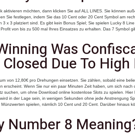
ick aktivieren möchten, dann klicken Sie auf ALL LINES. Sie können a
en Sie festlegen, indem Sie das 10 Cent oder 20 Cent Symbol am rechts
3 x 3 platziert sind. Es gibt kein Bonus Spiel; Sie spielen Lucky 8 Lin
Profit von bis zu 500 mal Ihres Einsatzes zu erhalten. Das 7 Symbol g
 Winning Was Confisc
Closed Due To High 
um von 12,80€ pro Drehungen einsetzen. Sie zählen, sobald eine beli
en erscheint. Wenn Sie nur ein paar Minuten Zeit haben, um sich nach 
tz suchen, um ohne Download online kostenlose Slots zu spielen. Hie
r wird in der Lage sein, in wenigen Sekunden ohne jede Anstrengung Sp
 Münzwerten spielen, nämlich 10 Cent und 20 Cent. Darüber hinaus k
ky Number 8 Meaning