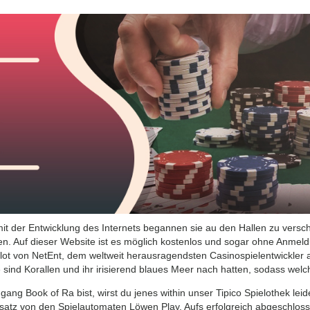
mit der Entwicklung des Internets begannen sie au den Hallen zu versc
n. Auf dieser Website ist es möglich kostenlos und sogar ohne Anmeldun
slot von NetEnt, dem weltweit herausragendsten Casinospielentwickler a
sind Korallen und ihr irisierend blaues Meer nach hatten, sodass wel
ng Book of Ra bist, wirst du jenes within unser Tipico Spielothek leide
einsatz von den Spielautomaten Löwen Play. Aufs erfolgreich abgeschlo