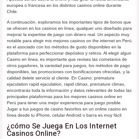
europea o francesa en los distintos casinos online durante
Chile.
A continuación, exploramos los importantes tipos de bonos que
se ofrecen en los casinos en línea, qualquer uno diseñado para
mejorar la expertise de juego con dinero real. Un aspecto muy
notable para elegir mis mejores casinos on the internet en Perú
es el asociado con los métodos de gusto disponibles en la
plataforma para perfeccionar depósitos y retiros. Al elegir algun
Casino en línea, es importante que revises las cometarios de
otros jugadores, la variedad para juegos, los métodos de pago
disponibles, las promociones con bonificaciones ofrecidas, y la
calidad delete servicio al cliente. En Casino. premature
ejaculation rapid ejaculation, rapid climax, premature climax,
encontrarás toda la información y datos relevantes de todas las
principales plataformas para los mejores casinos online en
Perú para tener una mejor experiencia para juego posible.
Jugar a tus juegos de casino favoritos en un online casino en
línea desde tu iPhone, celular Android o barra es muy fácil.
¿cómo Se Juega En Los Internet
Casinos Online?