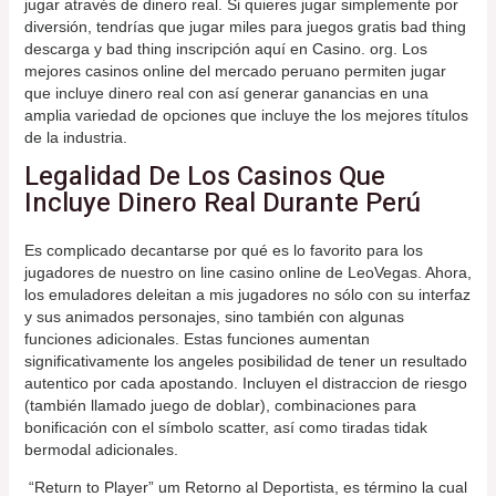
jugar através de dinero real. Si quieres jugar simplemente por
diversión, tendrías que jugar miles para juegos gratis bad thing
descarga y bad thing inscripción aquí en Casino. org. Los
mejores casinos online del mercado peruano permiten jugar
que incluye dinero real con así generar ganancias en una
amplia variedad de opciones que incluye the los mejores títulos
de la industria.
Legalidad De Los Casinos Que
Incluye Dinero Real Durante Perú
Es complicado decantarse por qué es lo favorito para los
jugadores de nuestro on line casino online de LeoVegas. Ahora,
los emuladores deleitan a mis jugadores no sólo con su interfaz
y sus animados personajes, sino también con algunas
funciones adicionales. Estas funciones aumentan
significativamente los angeles posibilidad de tener un resultado
autentico por cada apostando. Incluyen el distraccion de riesgo
(también llamado juego de doblar), combinaciones para
bonificación con el símbolo scatter, así como tiradas tidak
bermodal adicionales.
“Return to Player” um Retorno al Deportista, es término la cual