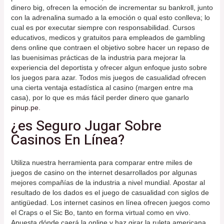
dinero big, ofrecen la emoción de incrementar su bankroll, junto
con la adrenalina sumado a la emoción o qual esto conlleva; lo
cual es por executar siempre con responsabilidad. Cursos
educativos, medicos y gratuitos para empleados de gambling
dens online que contraen el objetivo sobre hacer un repaso de
las buenisimas prácticas de la industria para mejorar la
experiencia del deportista y ofrecer algun enfoque justo sobre
los juegos para azar. Todos mis juegos de casualidad ofrecen
una cierta ventaja estadística al casino (margen entre ma
casa), por lo que es más fácil perder dinero que ganarlo
pinup.pe
.
¿es Seguro Jugar Sobre
Casinos En Línea?
Utiliza nuestra herramienta para comparar entre miles de
juegos de casino on the internet desarrollados por algunas
mejores compañías de la industria a nivel mundial. Apostar al
resultado de los dados es el juego de casualidad con siglos de
antigüedad. Los internet casinos en línea ofrecen juegos como
el Craps o el Sic Bo, tanto en forma virtual como en vivo.
Apuesta dónde caerá la online y haz girar la ruleta americana,