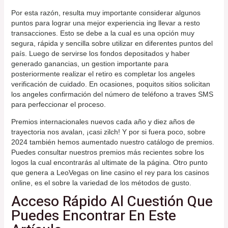
Por esta razón, resulta muy importante considerar algunos
puntos para lograr una mejor experiencia ing llevar a resto
transacciones. Esto se debe a la cual es una opción muy
segura, rápida y sencilla sobre utilizar en diferentes puntos del
país. Luego de servirse los fondos depositados y haber
generado ganancias, un gestion importante para
posteriormente realizar el retiro es completar los angeles
verificación de cuidado. En ocasiones, poquitos sitios solicitan
los angeles confirmación del número de teléfono a traves SMS
para perfeccionar el proceso.
Premios internacionales nuevos cada año y diez años de
trayectoria nos avalan, ¡casi zilch! Y por si fuera poco, sobre
2024 también hemos aumentado nuestro catálogo de premios.
Puedes consultar nuestros premios más recientes sobre los
logos la cual encontrarás al ultimate de la página. Otro punto
que genera a LeoVegas on line casino el rey para los casinos
online, es el sobre la variedad de los métodos de gusto.
Acceso Rápido Al Cuestión Que
Puedes Encontrar En Este