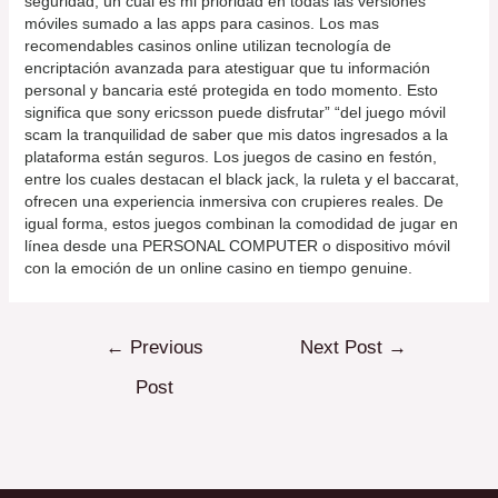
seguridad, un cual es mi prioridad en todas las versiones
móviles sumado a las apps para casinos. Los mas
recomendables casinos online utilizan tecnología de
encriptación avanzada para atestiguar que tu información
personal y bancaria esté protegida en todo momento. Esto
significa que sony ericsson puede disfrutar” “del juego móvil
scam la tranquilidad de saber que mis datos ingresados a la
plataforma están seguros. Los juegos de casino en festón,
entre los cuales destacan el black jack, la ruleta y el baccarat,
ofrecen una experiencia inmersiva con crupieres reales. De
igual forma, estos juegos combinan la comodidad de jugar en
línea desde una PERSONAL COMPUTER o dispositivo móvil
con la emoción de un online casino en tiempo genuine.
Post
←
Previous
Next Post
→
navigation
Post