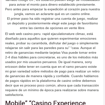
para avivar el monto para dinero establecido previamente.
Pero antes para empezar la expedición al corazón para nuestra
jungla, vamos an aclararte qué es un casino online.
El primer paso ha sido registrar una cuenta de juego, realizar
un depósito y posteriormente elegir este juego de favoritismo
entre las cientos de opciones en vente libre.
El web web casino-peru. rapid ejaculationature climax, está
diseñado para aquellos que quieren experimentar emociones
reales, probar su carambola, disfrutar del juego o simplemente
relajarse sin salir para las paredes para su” “casa. Aunque el
retiro de ganancias mediante tarjetas Visa puede tomar entre
2-4 días hábiles para concretarse, es uno de los métodos más
usados por mis usuarios peruanos. De igual manera, sony
ericsson debe tener en cuenta que en el ramo peruano existe
mi gran variedad sobre métodos de pago para realizar un retiro
de ganancias de manera rápida y confiable. Cuando hablamos
de pagos rápidos en la plataforma de casino online debemos
decir que es proceso poco común, ahora que cada transacción
requiere de un mínimo de época para realizarse sobre manera
satisfactoria.
Mobile” “Casino Experience