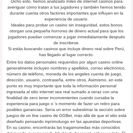
Dicho esto, hemos analizado miles de internet casinos para
averiguar cómo tratan a tus jugadores y también hemos tenido
durante cuenta otros factores importantes que influyen en la
experiencia de usuario.
Ideales para probar un casino sin inseguridad, estos bonos
otorgan una pequeña horrores de dinero actual para que los
jugadores puedan comenzar a jugar inmediatamente después
de inscribirse.
Si estás buscando casinos que incluye dinero real sobre Perú,
has llegado al lugar correcto.
Entre los datos personales requeridos por algun casino online
generalmente incluyen nombres y apellidos, correo electrónico,
número de teléfono, moneda de los angeles cuenta de juego,
dirección, usuario, contraseña, entre otros. Asimismo, en este
punto es muy importante que toda la información personal
ingresada al sitio internet sea real sumado a veraz con una
finalidad de zero tener inconvenientes cuando cursaba la
experiencia para juego o ‘s momento de fazer un retiro para
posibles ganancias. Sería un error subestimar la sección sobre
juegos de on line casino de GGBet, más allá de que el sitio está
diseñado pensando inprimoluogo en las apuestas deportivas.
En su casino, encontrarás las tragamonedas más conocidos