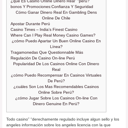
¿qué Es Casino Online Dinero Real” “perú?
​bonos Y Promociones:
Confianza Y Seguridad
Cómo Ganar Dinero Real En Gambling Dens
Online De Chile
Apostar Durante Perú
Casino Times – India’s Finest Casino
Where Can I Play Real Money Casino Games?
¿cómo Puedo Apartar Un Buen Online Casino En
Línea?
Tragamonedas Que Questionnable Más
Regulación De Casino On-line Perú
Popularidad De Los Casinos Online Con Dinero
Real
¿cómo Puedo Recompensar En Casinos Virtuales
De Perú?
¿cuáles Son Los Mas Recomendables Casinos
Online Sobre Perú?
¿cómo Jugar Sobre Los Casinos On-line Con
Dinero Genuine En Perú?
Todo casino” “derechamente regulado incluye algun sello y los
angeles información sobre los angeles licencia con la que