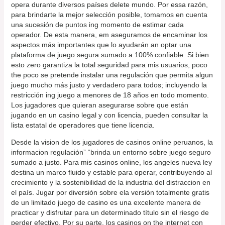
opera durante diversos países delete mundo. Por essa razón,
para brindarte la mejor selección posible, tomamos en cuenta
una sucesión de puntos ing momento de estimar cada
operador. De esta manera, em aseguramos de encaminar los
aspectos más importantes que lo ayudarán an optar una
plataforma de juego segura sumado a 100% confiable. Si bien
esto zero garantiza la total seguridad para mis usuarios, poco
the poco se pretende instalar una regulación que permita algun
juego mucho más justo y verdadero para todos; incluyendo la
restricción ing juego a menores de 18 años en todo momento.
Los jugadores que quieran asegurarse sobre que están
jugando en un casino legal y con licencia, pueden consultar la
lista estatal de operadores que tiene licencia.
Desde la vision de los jugadores de casinos online peruanos, la
informacion regulación” “brinda un entorno sobre juego seguro
sumado a justo. Para mis casinos online, los angeles nueva ley
destina un marco fluido y estable para operar, contribuyendo al
crecimiento y la sostenibilidad de la industria del distraccion en
el país. Jugar por diversión sobre ela versión totalmente gratis
de un limitado juego de casino es una excelente manera de
practicar y disfrutar para un determinado título sin el riesgo de
perder efectivo. Por su parte, los casinos on the internet con