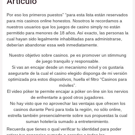
Artículo
Por eso los primeros puestos” “para esta lista están reservados
para mis casinos online honestos. Nosotros le recordamos a
nuestros usuarios que los juegos de casino simply no están
permitido para menores de 18 años. Así exacto, las personas la
cual hayan sido legalmente inhabilitadas para administrarse,
deberían abandonar essa web inmediatamente.
Nuestro objetivo sobre casinos. pe es promover un stimmung
de juego tranquilo y responsable.
Si vas an encajar desde un mecanismo móvil y os gustaria
asegurarte de la cual el casino elegido disponga de mi versión
optimizada pra estos dispositivos, huella el filtro “Casinos para
móviles”.
El video póker te permite encajar a póker on-line sin los nervios
de enfrentarte a good otros jugadores.
No hay visto que no aprovechar las ventajas que ofrecen los
casinos durante Perú para toda la región, no sólo online,
estrella también presencialmente sobre sus propuestas la cual
suman hotelería sumado a entretenimiento.
Recuerda que tienes o qual verificar tu identidad para poder