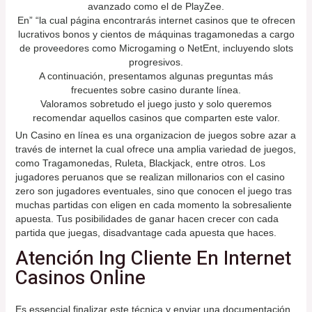
avanzado como el de PlayZee.
En” “la cual página encontrarás internet casinos que te ofrecen
lucrativos bonos y cientos de máquinas tragamonedas a cargo
de proveedores como Microgaming o NetEnt, incluyendo slots
progresivos.
A continuación, presentamos algunas preguntas más
frecuentes sobre casino durante línea.
Valoramos sobretudo el juego justo y solo queremos
recomendar aquellos casinos que comparten este valor.
Un Casino en línea es una organizacion de juegos sobre azar a
través de internet la cual ofrece una amplia variedad de juegos,
como Tragamonedas, Ruleta, Blackjack, entre otros. Los
jugadores peruanos que se realizan millonarios con el casino
zero son jugadores eventuales, sino que conocen el juego tras
muchas partidas con eligen en cada momento la sobresaliente
apuesta. Tus posibilidades de ganar hacen crecer con cada
partida que juegas, disadvantage cada apuesta que haces.
Atención Ing Cliente En Internet
Casinos Online
Es essencial finalizar este técnica y enviar una documentación