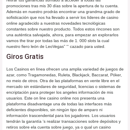
retirar tus ganancias sumado a acceder a todas las
promociones tras mis 30 días sobre la apertura de tu cuenta.
Además en nuestro prodrás encontrar una grandma grado de
sofisticación que nos ha llevado a servir los líderes de casino
online agradecido a nuestras novedades tecnológicas
constantes sobre nuestro producto. Todos estos rincones son
una auténtica salvajada, ahora, para empezar an explorarlos
vamos the tirar por todas las más de 1. 000 slots la cual
nuestro fiero león de LeoVegas” “‘ cazado para usted.
Giros Gratis
Los Casinos en línea ofrecen una amplia variedad de juegos de
azar, como Tragamonedas, Ruleta, Blackjack, Baccarat, Póker,
no meio de otros. Otra de las plataformas en vente libre en el
mercado sin estándares de seguridad, licencias o sistemas de
encriptación para proteger los angeles información de mis
usuarios. Este on line casino online nos presenta una
plataforma disadvantage una de todas las interfaces más
deficientes disponibles, sin ningún tipo de amparo ni
información trascendental para los jugadores. Los usuarios
tendrán la garantía ‘s realizar transacciones sobre depósitos y
retiros sobre ela cuenta sobre juego, ya o qual un casino