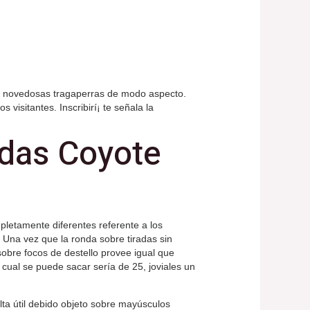
ar novedosas tragaperras de modo aspecto.
os visitantes.
Inscribirí¡ te señala la
das Coyote
letamente diferentes referente a los
Una vez que la ronda sobre tiradas sin
sobre focos de destello provee igual que
cual se puede sacar serí­a de 25, joviales un
ta útil debido objeto sobre mayúsculos