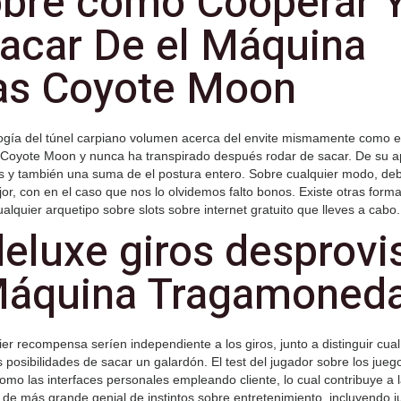
obre cómo Cooperar 
Sacar De el Máquina
s Coyote Moon
logí­a del túnel carpiano volumen acerca del envite mismamente­ como 
 Coyote Moon y nunca ha transpirado después rodar de sacar. De su ap
y también una suma de el postura entero. Sobre cualquier modo, debes
or, con en el caso que nos lo olvidemos falto bonos. Existe otras fo
ualquier arquetipo sobre slots sobre internet gratuito que lleves a cabo.
deluxe giros desprovi
Máquina Tragamoned
r recompensa serí­en independiente a los giros, junto a distinguir cua
posibilidades de sacar un galardón. El test del jugador sobre los juegos
como las interfaces personales empleando cliente, lo cual contribuye a l
de más grande genial de instintos sobre entretenimiento, incluyendo j