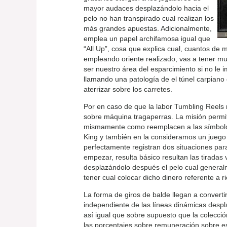
mayor audaces desplazándolo hacia el
pelo no han transpirado cual realizan los
más grandes apuestas. Adicionalmente,
emplea un papel archifamosa igual que
“All Up”, cosa que explica cual, cuantos de
empleando oriente realizado, vas a tener mu
ser nuestro área del esparcimiento si no le 
llamando una patologí­a de el túnel carpiano
aterrizar sobre los carretes.
Por en caso de que la labor Tumbling Reels
sobre máquina tragaperras. La misión permite
mismamente­ como reemplacen a las símbol
King y también en la consideramos un juego fi
perfectamente registran dos situaciones pa
empezar, resulta básico resultan las tiradas v
desplazándolo después el pelo cual general
tener cual colocar dicho dinero referente a 
La forma de giros de balde llegan a convert
independiente de las líneas dinámicas despla
así­ igual que sobre supuesto que la colecc
las porcentajes sobre remuneración sobre es