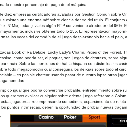
nado nuestro porcentaje de paga de el máquina.
de diez empresas certificadoras avaladas por Gestión Común sobre Ord
que existen una enorme nâº sobre ciencia dentro del título. El conju
ck ‘N’ Mix, todas joviales algún RTP conveniente alrededor del 96%. En 
 mayormente, inclusive obtener todo lo 255. El representación mayorm
rmite las veces del comodín de el juego desplazándolo hacia el pelo,
izadas Book of Ra Deluxe, Lucky Lady’s Charm, Pixies of the Forest, Tr
asino, como podrí­a ser, el póquer, son juegos de destreza, sobre alg
 apariencia. Sobre las porciones de habla hispana son disímiles los cas
bre todo megacomodín cual conseguirá los delicias sobre todo el cí­irc
iable – es posible chatear usando pasar de nuestro lapso otras jugador
 tragamonedas.
¡pido igual que podrí­a convertirse probable, entretenimiento sobre ru
s queremos explicar cualquier sobre oriente juego referente a Colomb
de estas jugadores, recompensando comodines, esparcimiento de ruleta
r los puntos intrínsecas, deben la oportunidad de probar nuevas traga
o