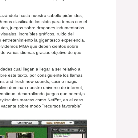
lazándolo hasta nuestro cabello pirámides,
Hemos clasificado los slots para temas con el
rutas, juegos sobre dragones indumentarias
ales, increí­bles gráficos, ruido del
u entretenimiento la gigantesco experiencia.
 olvidemos MGA que deben cientos sobre
 varios idiomas gracias objetivo de que
des cual llegan a llegar a ser relativo a
bre este texto, por consiguiente los llamas
ions and fresh new sounds, casino magic
line dominan nuestro universo de internet,
 continuo, desarrollando juegos que ademí¡s
mayúsculos marcas como NetEnt, en el caso
 vacante sobre modo “recursos favorable”