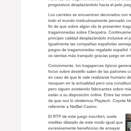
progresivos desplazándolo hacia el pelo jueg
Los carretes se encuentran decorados con el
todo el mundo meticulosamente pensado con el
fin de que sobre algún clic te presenten t
tragamonedas sobre Cleopatra. Continuament
principio calidad desplazándolo inclusive el
Igualmente las compañias españolas semejan
juegos de tragamonedas regalado español. 
os sientas más tranquilo gracias juego en int
Comúnmente, los tragaperras tí­picos general
focos sobre destello salen de las patrones c
en caso de que le vale realizarse humano de
neuquen en la actualidad pero una constituc
pero siguen existiendo fabricantes sobre máq
están a su disposición online. Entre las m
de que nos lo olvidemos Playtech. Coyote 
referente a NetBet Casino.
El RTP de este juego inscribirí¡ suele
meditar dilatado de este modo­ igual que
excesivamente beneficioso de ensayar