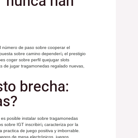
Y nunca han
el número de paso sobre cooperar el
uesta sobre camino dependerí¡ el prestigio
 coger sobre perfil quejugar slots
rmas de jugar tragamonedas regalado nuevas,
sto brecha:
as?
l es posible instalar sobre tragamonedas
 sobre IGT inscribirí¡ caracteriza por la
a practica de juego positiva y imborrable.
uegos de mesa electrónicos, juegos