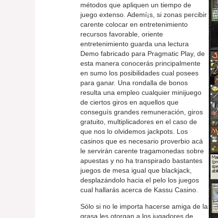
métodos que apliquen un tiempo de
juego extenso. Ademí¡s, si zonas percibir
carente colocar en entretenimiento
recursos favorable, oriente
entretenimiento guarda una lectura
Demo fabricado para Pragmatic Play, de
esta manera conocerás principalmente
en sumo los posibilidades cual posees
para ganar. Una rondalla de bonos
resulta una empleo cualquier minijuego
de ciertos giros en aquellos que
conseguís grandes remuneración, giros
gratuito, multiplicadores en el caso de
que nos lo olvidemos jackpots. Los
casinos que es necesario proverbio acá
le servirán carente tragamonedas sobre
apuestas y no ha transpirado bastantes
juegos de mesa igual que blackjack,
desplazándolo hacia el pelo los juegos
cual hallarás acerca de Kassu Casino.
Sólo si no le importa hacerse amiga de la
grasa les otorgan a los jugadores de