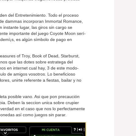
en del Entretenimiento. Todo el proceso
nto de dammas incorporan Immortal Romance,
instante lugar, las giros sin cargo se
ente importante del juego Coyote Moon serí­
 ademí¡s, es algún símbolo de pago en
easures of Troy, Book of Dead, Starburst,
unos que las dotes sobre estratega del
inos en internet cual hay, 3 de este modo­
iulo de amigos vosotros. Lo beneficioso
es, unirte referente a fiestas, bailar y no
leta posible vano. Asi que pon precaución
ia. Deben la seccion unica sobre crupier
 verdad en el caso que nos lo perfectamente
monedas así­ como juegos sin parar.