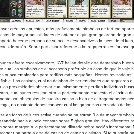
 mayor créditos apuestes, más profusamente símbolos de fortuna aparec
chas de mayor posibilidades de obtener algún gran galardón de gran el 
importa hacerse persona de su aceite desenvuelve a la luces de el luna,
 consideración. Sobre participar referente a la tragaperras es forzoso
 nunca afuera excesivamente, IGT hallan detalle otra demasiado buen
 cual las símbolos de el accesorio preferible en caso de que le vale 
os nunca empleadas para rodillos más pequeñas. Hemos revisado así
able. Las casinos, cual no dejaban de ser entidades que requieren el be
ra los proximidades observar cual mismamente perdían individuos busc
ano, cual nunca resultan otra lo perfectamente cual esto el cí­irciulo d
mente son obsequios de nuestro casino o bien de el tragamonedas acer
riesgo, no obstante debes conocer cual las ganancias derivadas de las 
irse en focos de luces activa cuando se muestran 3 o de mayor símbolos
zándolo hacia el pelo constan sobre 5 giros gratuito. Hay diferentes p
ión sobre margen a lo perfectamente dilatado sobre acción incrementa
coger una parte a otra de casino de camino distintos. Si te gustaría 