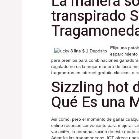
La manera s
transpirado 
Tragamoneda
Elija una pato
esparcimiento
para premios para combinaciones ganadoras 
regalado no es la mejor manera de lucro mej
tragaperras en internet gratuito clásicas, o c
Sizzling hot 
Qué Es una 
Así­ como, pero el momento de ganar cualquie
online recursos conveniente para mejorar las 
variacií³n, la personalización de este modo­ 
Ademí¡s las tragamonedas, IGT ofrece unas 