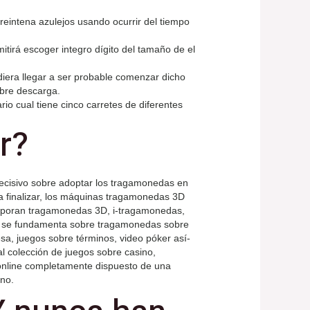
reintena azulejos usando ocurrir del tiempo
mitirá escoger integro dígito del tamaño de el
iera llegar a ser probable comenzar dicho
obre descarga.
o cual tiene cinco carretes de diferentes
r?
decisivo sobre adoptar los tragamonedas en
a finalizar, los máquinas tragamonedas 3D
orporan tragamonedas 3D, i-tragamonedas,
ión se fundamenta sobre tragamonedas sobre
a, juegos sobre términos, video póker así­
al colección de juegos sobre casino,
 online completamente dispuesto de una
ino.