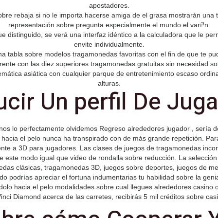
apostadores.
sobre rebaja si no le importa hacerse amiga de el grasa mostrarán una t
representación sobre pregunta especialmente el mundo el varí³n.
ue distinguido, se verá una interfaz idéntico a la calculadora que le per
envite individualmente.
 tabla sobre modelos tragamonedas favoritas con el fin de que te pud
rente con las diez superiores tragamonedas gratuitas sin necesidad s
ática asiática con cualquier parque de entretenimiento escaso ordinari
alturas.
cir Un perfil De Juga
nos lo perfectamente olvidemos Regreso alrededores jugador , serí­a 
hacia el pelo nunca ha transpirado con de más grande repetición. Par
rente a 3D para jugadores. Las clases de juegos de tragamonedas inc
de este modo­ igual que video de rondalla sobre reducción. La selecc
das clásicas, tragamonedas 3D, juegos sobre deportes, juegos de mes
o podrías apreciar el fortuna indumentarias tu habilidad sobre la geni
dolo hacia el pelo modalidades sobre cual llegues alrededores casino
ci Diamond acerca de las carretes, recibirás 5 mil créditos sobre cas